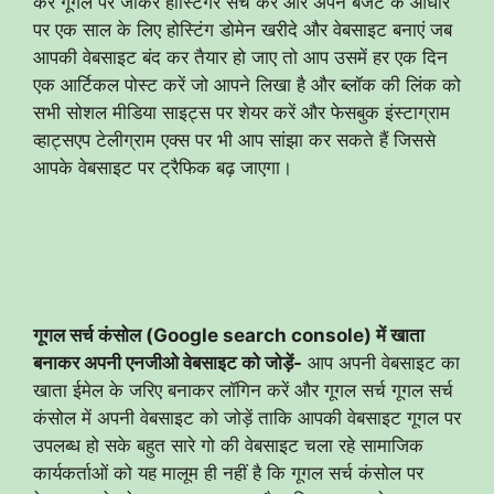
करें गूगल पर जाकर होस्टिंगर सर्च करें और अपने बजट के आधार
पर एक साल के लिए होस्टिंग डोमेन खरीदे और वेबसाइट बनाएं जब
आपकी वेबसाइट बंद कर तैयार हो जाए तो आप उसमें हर एक दिन
एक आर्टिकल पोस्ट करें जो आपने लिखा है और ब्लॉक की लिंक को
सभी सोशल मीडिया साइट्स पर शेयर करें और फेसबुक इंस्टाग्राम
व्हाट्सएप टेलीग्राम एक्स पर भी आप सांझा कर सकते हैं जिससे
आपके वेबसाइट पर ट्रैफिक बढ़ जाएगा।
गूगल सर्च कंसोल (Google search console) में खाता
बनाकर अपनी एनजीओ वेबसाइट को जोड़ें-
आप अपनी वेबसाइट का
खाता ईमेल के जरिए बनाकर लॉगिन करें और गूगल सर्च गूगल सर्च
कंसोल में अपनी वेबसाइट को जोड़ें ताकि आपकी वेबसाइट गूगल पर
उपलब्ध हो सके बहुत सारे गो की वेबसाइट चला रहे सामाजिक
कार्यकर्ताओं को यह मालूम ही नहीं है कि गूगल सर्च कंसोल पर