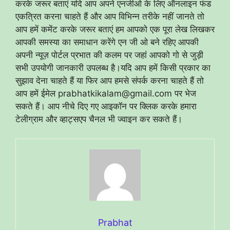
करके जरूर बताएं यदि आप अपने एनजीओ के लिए ऑनलाइन फंड
एकत्रित करना चाहते हैं और आप विभिन्न तरीके नहीं जानते तो
आप हमें कमेंट करके जरूर बताएं हम आपको एक पूरा लेख लिखकर
आपकी समस्या का समाधान करेंगे एन जी ओ बने रहिए आपकी
अपनी न्यूज़ पोर्टल प्रभात की कलम पर जहां आपको गो से जुड़ी
सभी उपयोगी जानकारी उपलब्ध है।यदि आप हमें किसी प्रकार का
सुझाव देना चाहते हैं या फिर आप हमसे संपर्क करना चाहते हैं तो
आप हमें ईमेल prabhatkikalam@gmail.com पर भेज
सकते हैं। आप नीचे दिए गए आइकॉन पर क्लिक करके हमारा
टेलीग्राम और व्हाट्सएप चैनल भी ज्वाइन कर सकते हैं।
Prabhat