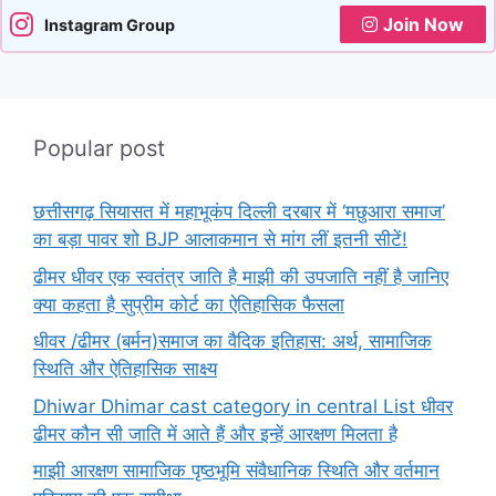
Join Now
Instagram Group
Popular post
छत्तीसगढ़ सियासत में महाभूकंप दिल्ली दरबार में ‘मछुआरा समाज’
का बड़ा पावर शो BJP आलाकमान से मांग लीं इतनी सीटें!
ढीमर धीवर एक स्वतंत्र जाति है माझी की उपजाति नहीं है जानिए
क्या कहता है सुप्रीम कोर्ट का ऐतिहासिक फैसला
धीवर /ढीमर (बर्मन)समाज का वैदिक इतिहास: अर्थ, सामाजिक
स्थिति और ऐतिहासिक साक्ष्य
Dhiwar Dhimar cast category in central List धीवर
ढीमर कौन सी जाति में आते हैं और इन्हें आरक्षण मिलता है
माझी आरक्षण सामाजिक पृष्ठभूमि संवैधानिक स्थिति और वर्तमान