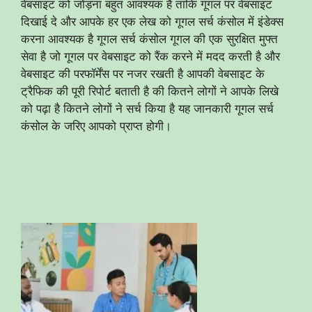
वेबसाइट को जोड़ना बहुत आवश्यक है ताकि गूगल पर वेबसाइट
दिखाई दे और आपके हर एक लेख को गूगल सर्च कंसोल में इंडेक्स
करना आवश्यक है गूगल सर्च कंसोल गूगल की एक सुरक्षित मुफ्त
सेवा है जो गूगल पर वेबसाइट को रैंक करने में मदद करती है और
वेबसाइट की परफॉर्मेंस पर नजर रखती है आपकी वेबसाइट के
ट्रैफिक की पूरी रिपोर्ट बताती है की कितने लोगों ने आपके लिखे
को पढ़ा है कितने लोगों ने सर्च किया है यह जानकारी गूगल सर्च
कंसोल के जरिए आपको प्राप्त होगी।