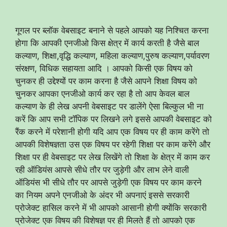
गूगल पर ब्लॉक वेबसाइट बनाने से पहले आपको यह निश्चित करना
होगा कि आपकी एनजीओ किस क्षेत्र में कार्य करती है जैसे बाल
कल्याण, शिक्षा,वृद्धि कल्याण, महिला कल्याण,पुरुष कल्याण,पर्यावरण
संरक्षण, विधिक सहायता आदि । आपको किसी एक विषय को
चुनकर ही उद्देश्यों पर काम करना है जैसे आपने शिक्षा विषय को
चुनकर आपका एनजीओ कार्य कर रहा है तो आप केवल बाल
कल्याण के ही लेख अपनी वेबसाइट पर डालेंगे ऐसा बिल्कुल भी ना
करें कि आप सभी टॉपिक पर लिखने लगे इससे आपकी वेबसाइट को
रैंक करने में परेशानी होगी यदि आप एक विषय पर ही काम करेंगे तो
आपकी विशेषज्ञता उस एक विषय पर रहेगी शिक्षा पर काम करेंगे और
शिक्षा पर ही वेबसाइट पर लेख लिखेंगे तो शिक्षा के क्षेत्र में काम कर
रही ऑडियंस आपसे सीधे तौर पर जुड़ेगी और लाभ लेने वाली
ऑडियंस भी सीधे तौर पर आपसे जुड़ेगी एक विषय पर काम करने
का नियम अपने एनजीओ के अंदर भी अपनाएं इससे सरकारी
प्रोजेक्ट हासिल करने में भी आपको आसानी होगी क्योंकि सरकारी
प्रोजेक्ट एक विषय की विशेषज्ञ पर ही मिलते हैं तो आपको एक