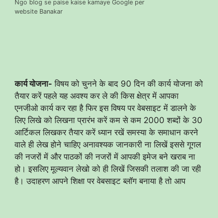
Ngo blog se paise kaise kamaye Google per
website Banakar
कार्य योजना-
विषय को चुनने के बाद 90 दिन की कार्य योजना को
तैयार करें पहले यह अवश्य कर ले की किस क्षेत्र में आपका
एनजीओ कार्य कर रहा है फिर इस विषय पर वेबसाइट में डालने के
लिए लिखे को लिखना प्रारंभ करें कम से कम 2000 शब्दों के 30
आर्टिकल लिखकर तैयार करें ध्यान रखें समस्या के समाधान करने
वाले ही लेख होने चाहिए अनावश्यक जानकारी ना लिखें इससे गूगल
की नजरों में और पाठकों की नजरों में आपकी इमेज बने खराब ना
हो। इसलिए मूल्यवान लेखो को ही लिखें जिसकी तलाश की जा रही
है। उदाहरण आपने शिक्षा पर वेबसाइट ब्लॉग बनाया है तो आप