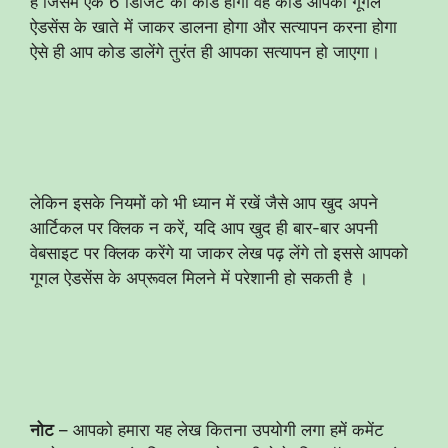
है जिसमें एक 6 डिजिट का कोड होगा वह कोड आपको गूगल
ऐडसेंस के खाते में जाकर डालना होगा और सत्यापन करना होगा
ऐसे ही आप कोड डालेंगे तुरंत ही आपका सत्यापन हो जाएगा।
लेकिन इसके नियमों को भी ध्यान में रखें जैसे आप खुद अपने
आर्टिकल पर क्लिक न करें, यदि आप खुद ही बार-बार अपनी
वेबसाइट पर क्लिक करेंगे या जाकर लेख पढ़ लेंगे तो इससे आपको
गूगल ऐडसेंस के अप्रूवल मिलने में परेशानी हो सकती है ।
नोट
– आपको हमारा यह लेख कितना उपयोगी लगा हमें कमेंट