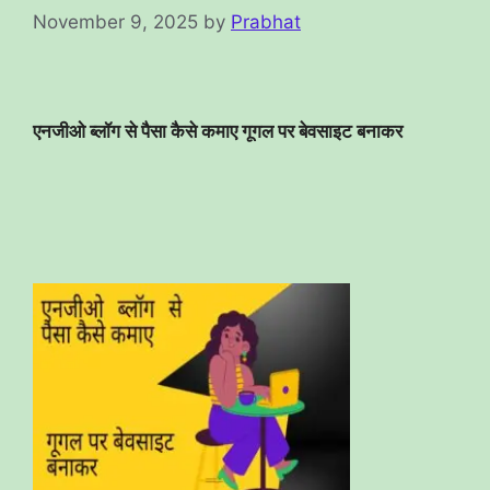
November 9, 2025
by
Prabhat
एनजीओ ब्लॉग से पैसा कैसे कमाए गूगल पर बेवसाइट बनाकर