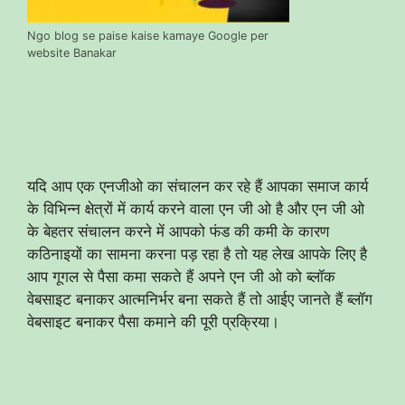
Ngo blog se paise kaise kamaye Google per
website Banakar
यदि आप एक एनजीओ का संचालन कर रहे हैं आपका समाज कार्य
के विभिन्न क्षेत्रों में कार्य करने वाला एन जी ओ है और एन जी ओ
के बेहतर संचालन करने में आपको फंड की कमी के कारण
कठिनाइयों का सामना करना पड़ रहा है तो यह लेख आपके लिए है
आप गूगल से पैसा कमा सकते हैं अपने एन जी ओ को ब्लॉक
वेबसाइट बनाकर आत्मनिर्भर बना सकते हैं तो आईए जानते हैं ब्लॉग
वेबसाइट बनाकर पैसा कमाने की पूरी प्रक्रिया।