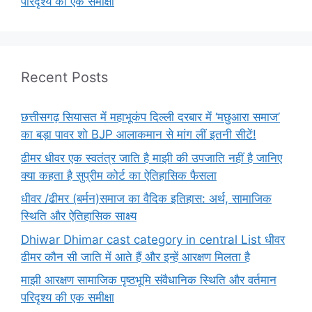
परिदृश्य की एक समीक्षा
Recent Posts
छत्तीसगढ़ सियासत में महाभूकंप दिल्ली दरबार में ‘मछुआरा समाज’
का बड़ा पावर शो BJP आलाकमान से मांग लीं इतनी सीटें!
ढीमर धीवर एक स्वतंत्र जाति है माझी की उपजाति नहीं है जानिए
क्या कहता है सुप्रीम कोर्ट का ऐतिहासिक फैसला
धीवर /ढीमर (बर्मन)समाज का वैदिक इतिहास: अर्थ, सामाजिक
स्थिति और ऐतिहासिक साक्ष्य
Dhiwar Dhimar cast category in central List धीवर
ढीमर कौन सी जाति में आते हैं और इन्हें आरक्षण मिलता है
माझी आरक्षण सामाजिक पृष्ठभूमि संवैधानिक स्थिति और वर्तमान
परिदृश्य की एक समीक्षा