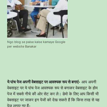
Ngo blog se paise kaise kamaye Google
per website Banakar
ये पांच पेज अपनी वेबसाइट पर आवश्यक रूप से बनाएं-
आप अपनी
वेबसाइट पर ये पांच पेज आवश्यक रूप से बनाकर वेबसाइट के होम
पेज में सबसे नीचे की ओर सेट कर ले। डेमो के लिए आप किसी भी
वेबसाइट पर जाकर इन पेजों को देख सकते हैं कि किस तरह से यह
पेज लगाए गए हैं-