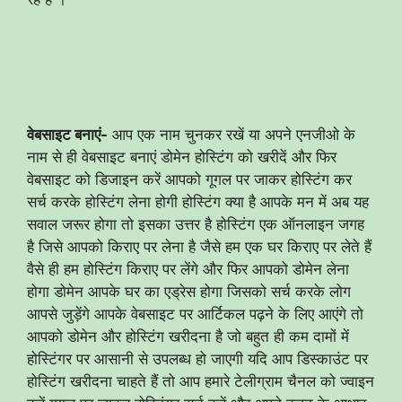
वेबसाइट बनाएं-
आप एक नाम चुनकर रखें या अपने एनजीओ के
नाम से ही वेबसाइट बनाएं डोमेन होस्टिंग को खरीदें और फिर
वेबसाइट को डिजाइन करें आपको गूगल पर जाकर होस्टिंग कर
सर्च करके होस्टिंग लेना होगी होस्टिंग क्या है आपके मन में अब यह
सवाल जरूर होगा तो इसका उत्तर है होस्टिंग एक ऑनलाइन जगह
है जिसे आपको किराए पर लेना है जैसे हम एक घर किराए पर लेते हैं
वैसे ही हम होस्टिंग किराए पर लेंगे और फिर आपको डोमेन लेना
होगा डोमेन आपके घर का एड्रेस होगा जिसको सर्च करके लोग
आपसे जुड़ेंगे आपके वेबसाइट पर आर्टिकल पढ़ने के लिए आएंगे तो
आपको डोमेन और होस्टिंग खरीदना है जो बहुत ही कम दामों में
होस्टिंगर पर आसानी से उपलब्ध हो जाएगी यदि आप डिस्काउंट पर
होस्टिंग खरीदना चाहते हैं तो आप हमारे टेलीग्राम चैनल को ज्वाइन