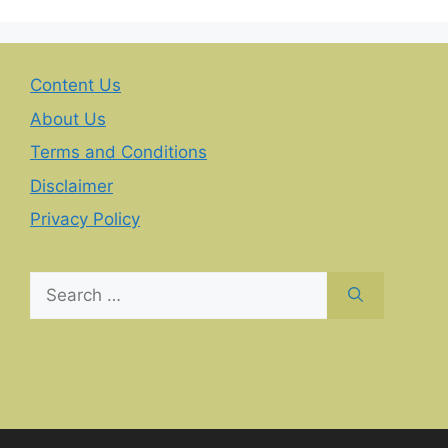
Content Us
About Us
Terms and Conditions
Disclaimer
Privacy Policy
Search
for: