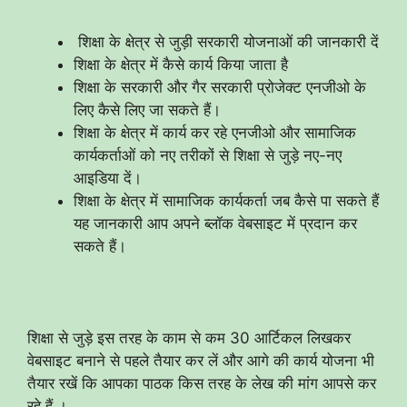
शिक्षा के क्षेत्र से जुड़ी सरकारी योजनाओं की जानकारी दें
शिक्षा के क्षेत्र में कैसे कार्य किया जाता है
शिक्षा के सरकारी और गैर सरकारी प्रोजेक्ट एनजीओ के
लिए कैसे लिए जा सकते हैं।
शिक्षा के क्षेत्र में कार्य कर रहे एनजीओ और सामाजिक
कार्यकर्ताओं को नए तरीकों से शिक्षा से जुड़े नए-नए
आइडिया दें।
शिक्षा के क्षेत्र में सामाजिक कार्यकर्ता जब कैसे पा सकते हैं
यह जानकारी आप अपने ब्लॉक वेबसाइट में प्रदान कर
सकते हैं।
शिक्षा से जुड़े इस तरह के काम से कम 30 आर्टिकल लिखकर
वेबसाइट बनाने से पहले तैयार कर लें और आगे की कार्य योजना भी
तैयार रखें कि आपका पाठक किस तरह के लेख की मांग आपसे कर
रहे हैं ।