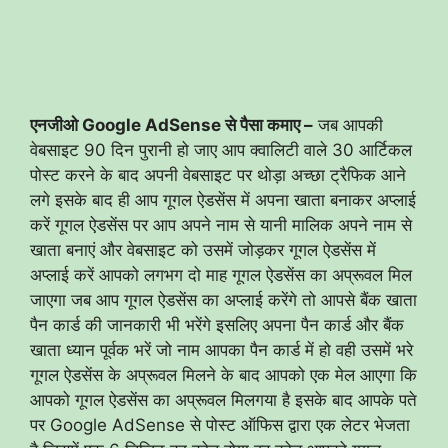
एनजीओ Google AdSense से पैसा कमाए –
जब आपकी
वेबसाइट 90 दिन पुरानी हो जाए आप क्वालिटी वाले 30 आर्टिकल
पोस्ट करने के बाद अपनी वेबसाइट पर थोड़ा अच्छा ट्रैफिक आने
लगे इसके बाद ही आप गूगल ऐडसेंस में अपना खाता बनाकर अप्लाई
करें गूगल ऐडसेंस पर आप अपने नाम से यानी मालिक अपने नाम से
खाता बनाएं और वेबसाइट को उसमें जोड़कर गूगल ऐडसेंस में
अप्लाई करें आपको लगभग दो माह गूगल ऐडसेंस का अप्रूवल मिल
जाएगा जब आप गूगल ऐडसेंस का अप्लाई करेंगे तो आपसे बैंक खाता
पैन कार्ड की जानकारी भी भरेंगे इसलिए अपना पैन कार्ड और बैंक
खाता ध्यान पूर्वक भरें जो नाम आपका पैन कार्ड में हो वही उसमें भरे
गूगल ऐडसेंस के अप्रूवल मिलने के बाद आपको एक मेल आएगा कि
आपको गूगल ऐडसेंस का अप्रूवल मिलगया है इसके बाद आपके पते
पर Google AdSense से पोस्ट ऑफिस द्वारा एक लेटर भेजता