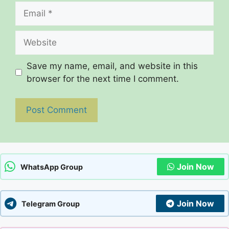
Email
Website
Save my name, email, and website in this
browser for the next time I comment.
Join Now
WhatsApp Group
Join Now
Telegram Group