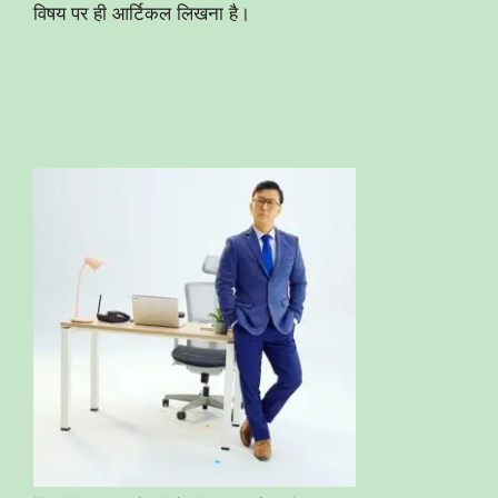
विषय पर ही आर्टिकल लिखना है।