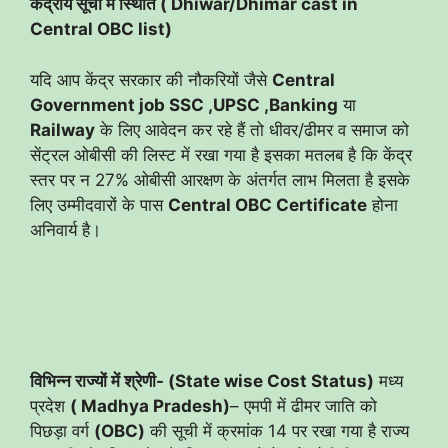
केंद्रीय सूची में स्थिति ( Dhiwar/Dhimar cast in
Central OBC list)
यदि आप केंद्र सरकार की नौकरियों जैसे
Central
Government job SSC ,UPSC ,Banking
या
Railway
के लिए आवेदन कर रहे हैं तो धीवर/ढीमर व समाज को
सेंट्रल ओबीसी की लिस्ट में रखा गया है इसका मतलब है कि केंद्र
स्तर पर न 27% ओबीसी आरक्षण के अंतर्गत लाभ मिलता है इसके
लिए उम्मीदवारों के पास
Central OBC Certificate
होना
अनिवार्य है।
विभिन्न राज्यों में श्रेणी- (State wise Cost Status)
मध्य
प्रदेश
( Madhya Pradesh)
– एमपी में ढीमर जाति को
पिछड़ा वर्ग
(OBC)
की सूची में क्रमांक 14 पर रखा गया है राज्य