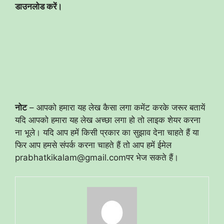
डाउनलोड करें।
नोट
– आपको हमारा यह लेख कैसा लगा कमेंट करके जरूर बतायें
यदि आपको हमारा यह लेख अच्छा लगा हो तो लाइक शेयर करना
ना भूले। यदि आप हमें किसी प्रकार का सुझाव देना चाहते हैं या
फिर आप हमसे संपर्क करना चाहते हैं तो आप हमें ईमेल
prabhatkikalam@gmail.comपर भेज सकते हैं।