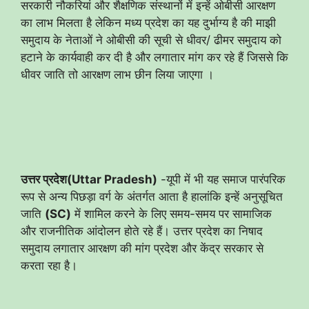
सरकारी नौकरियां और शैक्षणिक संस्थानों में इन्हें ओबीसी आरक्षण
का लाभ मिलता है लेकिन मध्य प्रदेश का यह दुर्भाग्य है की माझी
समुदाय के नेताओं ने ओबीसी की सूची से धीवर/ ढीमर समुदाय को
हटाने के कार्यवाही कर दी है और लगातार मांग कर रहे हैं जिससे कि
धीवर जाति तो आरक्षण लाभ छीन लिया जाएगा ।
उत्तर प्रदेश(Uttar Pradesh)
-यूपी में भी यह समाज पारंपरिक
रूप से अन्य पिछड़ा वर्ग के अंतर्गत आता है हालांकि इन्हें अनुसूचित
जाति
(SC)
में शामिल करने के लिए समय-समय पर सामाजिक
और राजनीतिक आंदोलन होते रहे हैं। उत्तर प्रदेश का निषाद
समुदाय लगातार आरक्षण की मांग प्रदेश और केंद्र सरकार से
करता रहा है।