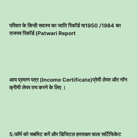
परिवार के किसी सदस्य का जाति रिकॉर्ड या1950 /1984 का
राजस्व रिकॉर्ड (Patwari Report
आय प्रमाण पत्र (Income Certificate)प्रेमी लेयर और नॉन
क्रीमी लेयर तय करने के लिए ।
5.फॉर्म को सबमिट करें और डिजिटल हस्ताक्षर वाला सर्टिफिकेट