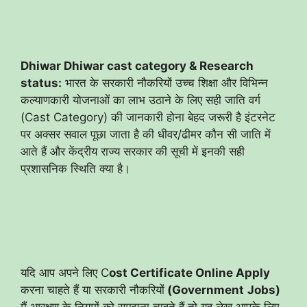
Dhiwar Dhiwar cast category & Research
status:
भारत के सरकारी नौकरियों उच्च शिक्षा और विभिन्न
कल्याणकारी योजनाओं का लाभ उठाने के लिए सही जाति वर्ग
(Cast Category) की जानकारी होना बेहद जरूरी है इंटरनेट
पर अक्सर सवाल पूछा जाता है की धीवर/ढीमर कौन सी जाति में
आते हैं और केंद्रीय राज्य सरकार की सूची में इनकी सही
प्रशासनिक स्थिति क्या है।
यदि आप अपने लिए C
ost Certificate Online Apply
करना चाहते हैं या सरकारी नौकरियों
(Government
Jobs)
मैं आरक्षण के नियमों को समझना चाहते हैं तो यह लेख आपके लिए