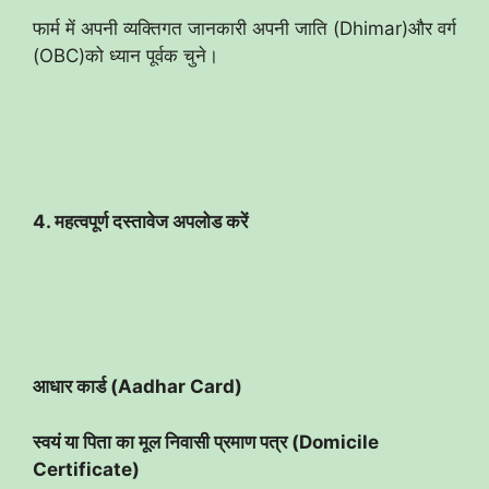
फार्म में अपनी व्यक्तिगत जानकारी अपनी जाति (Dhimar)और वर्ग
(OBC)को ध्यान पूर्वक चुने।
4. महत्वपूर्ण दस्तावेज अपलोड करें
आधार कार्ड (Aadhar Card)
स्वयं या पिता का मूल निवासी प्रमाण पत्र (Domicile
Certificate)