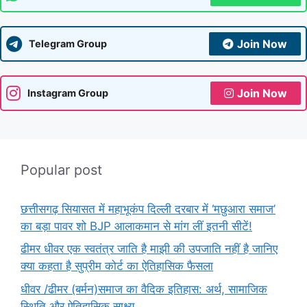
Join Now
Telegram Group
Join Now
Instagram Group
Popular post
छत्तीसगढ़ सियासत में महाभूकंप दिल्ली दरबार में ‘मछुआरा समाज’
का बड़ा पावर शो BJP आलाकमान से मांग लीं इतनी सीटें!
ढीमर धीवर एक स्वतंत्र जाति है माझी की उपजाति नहीं है जानिए
क्या कहता है सुप्रीम कोर्ट का ऐतिहासिक फैसला
धीवर /ढीमर (बर्मन)समाज का वैदिक इतिहास: अर्थ, सामाजिक
स्थिति और ऐतिहासिक साक्ष्य