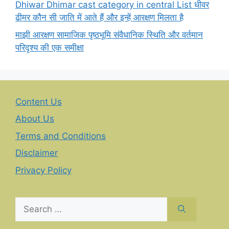
Dhiwar Dhimar cast category in central List धीवर
ढीमर कौन सी जाति में आते हैं और इन्हें आरक्षण मिलता है
माझी आरक्षण सामाजिक पृष्ठभूमि संवैधानिक स्थिति और वर्तमान
परिदृश्य की एक समीक्षा
Content Us
About Us
Terms and Conditions
Disclaimer
Privacy Policy
Search
for: