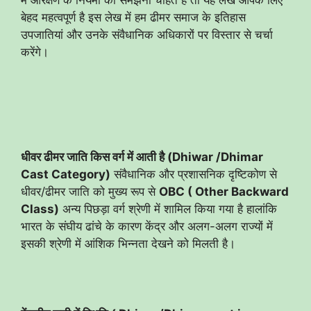
बेहद महत्वपूर्ण है इस लेख में हम ढीमर समाज के इतिहास
उपजातियां और उनके संवैधानिक अधिकारों पर विस्तार से चर्चा
करेंगे।
धीवर ढीमर जाति किस वर्ग में आती है (Dhiwar /Dhimar
Cast Category)
संवैधानिक और प्रशासनिक दृष्टिकोण से
धीवर/ढीमर जाति को मुख्य रूप से
OBC ( Other Backward
Class)
अन्य पिछड़ा वर्ग श्रेणी में शामिल किया गया है हालांकि
भारत के संघीय ढांचे के कारण केंद्र और अलग-अलग राज्यों में
इसकी श्रेणी में आंशिक भिन्नता देखने को मिलती है।