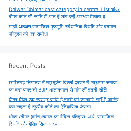
Dhiwar Dhimar cast category in central List धीवर
ढीमर कौन सी जाति में आते हैं और इन्हें आरक्षण मिलता है
माझी आरक्षण सामाजिक पृष्ठभूमि संवैधानिक स्थिति और वर्तमान
परिदृश्य की एक समीक्षा
Recent Posts
छत्तीसगढ़ सियासत में महाभूकंप दिल्ली दरबार में ‘मछुआरा समाज’
का बड़ा पावर शो BJP आलाकमान से मांग लीं इतनी सीटें!
ढीमर धीवर एक स्वतंत्र जाति है माझी की उपजाति नहीं है जानिए
क्या कहता है सुप्रीम कोर्ट का ऐतिहासिक फैसला
धीवर /ढीमर (बर्मन)समाज का वैदिक इतिहास: अर्थ, सामाजिक
स्थिति और ऐतिहासिक साक्ष्य