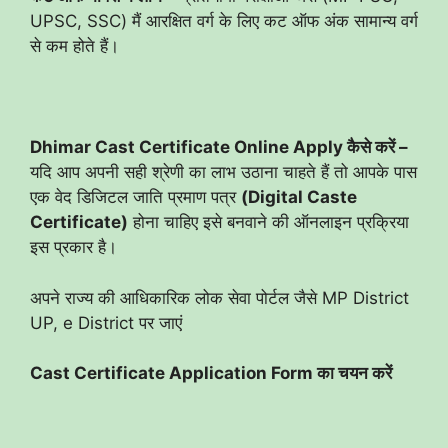
UPSC, SSC) मैं आरक्षित वर्ग के लिए कट ऑफ अंक सामान्य वर्ग
से कम होते हैं।
Dhimar Cast Certificate Online Apply कैसे करें –
यदि आप अपनी सही श्रेणी का लाभ उठाना चाहते हैं तो आपके पास
एक वेद डिजिटल जाति प्रमाण पत्र
(Digital Caste
Certificate)
होना चाहिए इसे बनवाने की ऑनलाइन प्रक्रिया
इस प्रकार है।
अपने राज्य की आधिकारिक लोक सेवा पोर्टल जैसे MP District
UP, e District पर जाएं
Cast Certificate Application Form का चयन करें