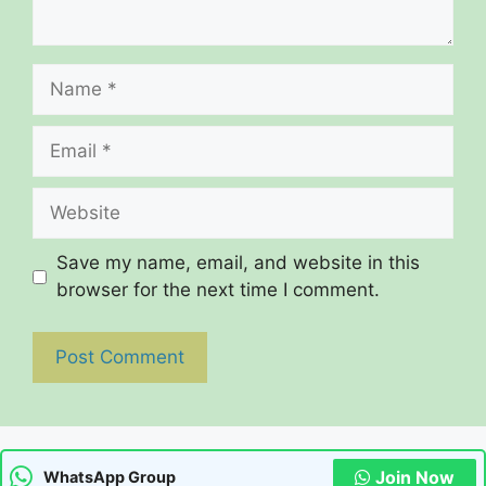
Name
Email
Website
Save my name, email, and website in this
browser for the next time I comment.
Join Now
WhatsApp Group