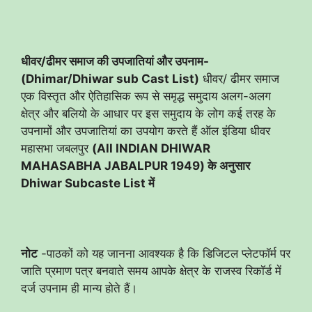
धीवर/ढीमर समाज की उपजातियां और उपनाम-
(Dhimar/Dhiwar sub Cast List)
धीवर/ ढीमर समाज
एक विस्तृत और ऐतिहासिक रूप से समृद्ध समुदाय अलग-अलग
क्षेत्र और बलियो के आधार पर इस समुदाय के लोग कई तरह के
उपनामों और उपजातियां का उपयोग करते हैं ऑल इंडिया धीवर
महासभा जबलपुर
(All INDIAN DHIWAR
MAHASABHA JABALPUR 1949) के अनुसार
Dhiwar Subcaste List में
नोट
-पाठकों को यह जानना आवश्यक है कि डिजिटल प्लेटफॉर्म पर
जाति प्रमाण पत्र बनवाते समय आपके क्षेत्र के राजस्व रिकॉर्ड में
दर्ज उपनाम ही मान्य होते हैं।