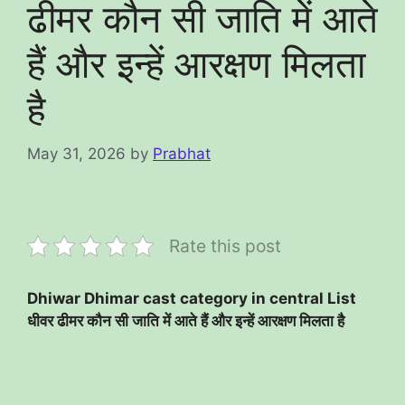
ढीमर कौन सी जाति में आते
हैं और इन्हें आरक्षण मिलता
है
May 31, 2026
by
Prabhat
Rate this post
Dhiwar Dhimar cast category in central List
धीवर ढीमर कौन सी जाति में आते हैं और इन्हें आरक्षण मिलता है