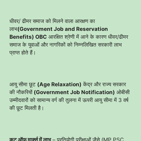
धीवर/ ढीमर समाज को मिलने वाला आरक्षण का
लाभ
(Government Job and Reservation
Benefits) OBC
आरक्षित श्रेणी में आने के कारण धीवर/ढीमर
समाज के युवाओं और नागरिकों को निम्नलिखित सरकारी लाभ
प्राप्त होते हैं।
आयु सीमा छूट
(Age Relaxation)
केंद्र और राज्य सरकार
की नौकरियों
(Government Job Notification)
ओबीसी
उम्मीदवारों को सामान्य वर्ग की तुलना में ऊपरी आयु सीमा में 3 वर्ष
की छूट मिलती है।
कट ऑफ मार्क्स में लाभ
– प्रतियोगी परीक्षाओं जैसे (MP PSC,