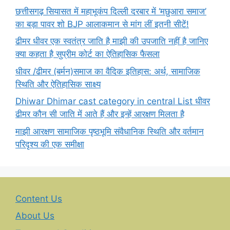
छत्तीसगढ़ सियासत में महाभूकंप दिल्ली दरबार में ‘मछुआरा समाज’
का बड़ा पावर शो BJP आलाकमान से मांग लीं इतनी सीटें!
ढीमर धीवर एक स्वतंत्र जाति है माझी की उपजाति नहीं है जानिए
क्या कहता है सुप्रीम कोर्ट का ऐतिहासिक फैसला
धीवर /ढीमर (बर्मन)समाज का वैदिक इतिहास: अर्थ, सामाजिक
स्थिति और ऐतिहासिक साक्ष्य
Dhiwar Dhimar cast category in central List धीवर
ढीमर कौन सी जाति में आते हैं और इन्हें आरक्षण मिलता है
माझी आरक्षण सामाजिक पृष्ठभूमि संवैधानिक स्थिति और वर्तमान
परिदृश्य की एक समीक्षा
Content Us
About Us