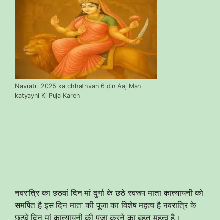
Navratri 2025 ka chhathvan 6 din Aaj Man
katyayni Ki Puja Karen
नवरात्रि का छठवां दिन मां दुर्गा के छठे स्वरूप माता कात्यायनी को
समर्पित है इस दिन माता की पूजा का विशेष महत्व है नवरात्रि के
छठवें दिन मां कात्यायनी की पूजा करने का बहुत महत्व है।