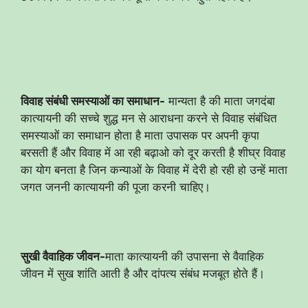
विवाह संबंधी समस्याओं का समाधान-
मान्यता है की माता जगदंबा
कात्यायनी की सच्चे शुद्ध मन से आराधना करने से विवाह संबंधित
समस्याओं का समाधान होता है माता उपासक पर अपनी कृपा
बरसती हैं और विवाह में आ रही बढ़ाओ को दूर करती है शीघ्र विवाह
का योग बनता है जिन कन्याओं के विवाह में देरी हो रही हो उन्हें माता
जगत जननी कात्यायनी की पूजा करनी चाहिए।
सुखी वैवाहिक जीवन-
माता कात्यायनी की उपासना से वैवाहिक
जीवन में सुख शांति आती है और दांपत्य संबंध मजबूत होते हैं।