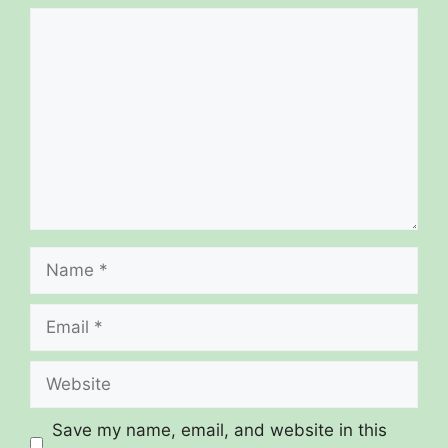
Comment
Name
Email
Website
Save my name, email, and website in this