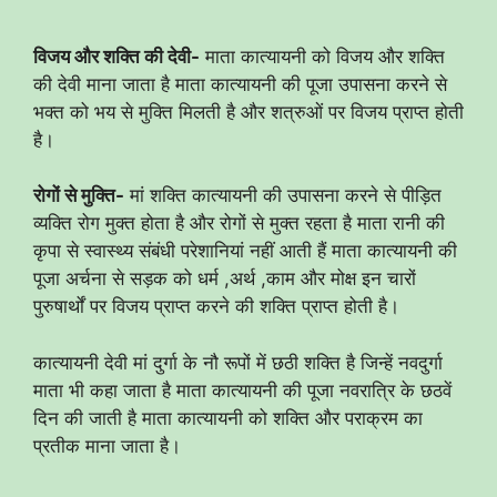
विजय और शक्ति की देवी-
माता कात्यायनी को विजय और शक्ति
की देवी माना जाता है माता कात्यायनी की पूजा उपासना करने से
भक्त को भय से मुक्ति मिलती है और शत्रुओं पर विजय प्राप्त होती
है।
रोगों से मुक्ति-
मां शक्ति कात्यायनी की उपासना करने से पीड़ित
व्यक्ति रोग मुक्त होता है और रोगों से मुक्त रहता है माता रानी की
कृपा से स्वास्थ्य संबंधी परेशानियां नहीं आती हैं माता कात्यायनी की
पूजा अर्चना से सड़क को धर्म ,अर्थ ,काम और मोक्ष इन चारों
पुरुषार्थों पर विजय प्राप्त करने की शक्ति प्राप्त होती है।
कात्यायनी देवी मां दुर्गा के नौ रूपों में छठी शक्ति है जिन्हें नवदुर्गा
माता भी कहा जाता है माता कात्यायनी की पूजा नवरात्रि के छठवें
दिन की जाती है माता कात्यायनी को शक्ति और पराक्रम का
प्रतीक माना जाता है।