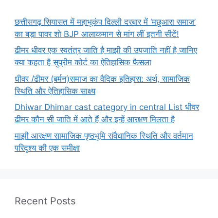
छत्तीसगढ़ सियासत में महाभूकंप दिल्ली दरबार में ‘मछुआरा समाज’
का बड़ा पावर शो BJP आलाकमान से मांग लीं इतनी सीटें!
ढीमर धीवर एक स्वतंत्र जाति है माझी की उपजाति नहीं है जानिए
क्या कहता है सुप्रीम कोर्ट का ऐतिहासिक फैसला
धीवर /ढीमर (बर्मन)समाज का वैदिक इतिहास: अर्थ, सामाजिक
स्थिति और ऐतिहासिक साक्ष्य
Dhiwar Dhimar cast category in central List धीवर
ढीमर कौन सी जाति में आते हैं और इन्हें आरक्षण मिलता है
माझी आरक्षण सामाजिक पृष्ठभूमि संवैधानिक स्थिति और वर्तमान
परिदृश्य की एक समीक्षा
Recent Posts