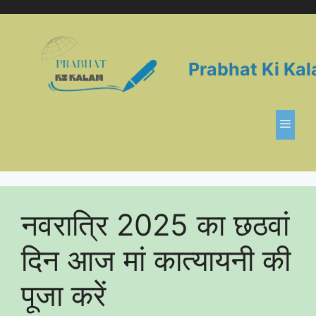
Skip
to
content
Prabhat Ki Ka
Men
नवरात्रि 2025 का छठवां
दिन आज मां कात्यायनी की
पूजा करें