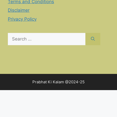
Terms and Conditions
Disclaimer
Privacy Policy
Search
for:
Prabhat Ki Kalam @2024-25