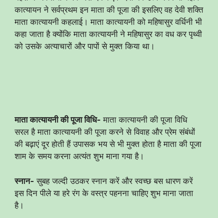
कात्यायन ने सर्वप्रथम इन माता की पूजा की इसलिए वह देवी शक्ति
माता कात्यायनी कहलाई। माता कात्यायनी को महिषासुर वर्धिनी भी
कहा जाता है क्योंकि माता कात्यायनी ने महिषासुर का वध कर पृथ्वी
को उसके अत्याचारों और पापों से मुक्त किया था।
माता कात्यायनी की पूजा विधि-
माता कात्यायनी की पूजा विधि
सरल है माता कात्यायनी की पूजा करने से विवाह और प्रेम संबंधों
की बढ़ाएं दूर होती हैं उपासक भय से भी मुक्त होता है माता की पूजा
शाम के समय करना अत्यंत शुभ माना गया है।
स्नान-
सुबह जल्दी उठकर स्नान करें और स्वच्छ बस धारण करें
इस दिन पीले या हरे रंग के वस्त्र पहनना चाहिए शुभ माना जाता
है।