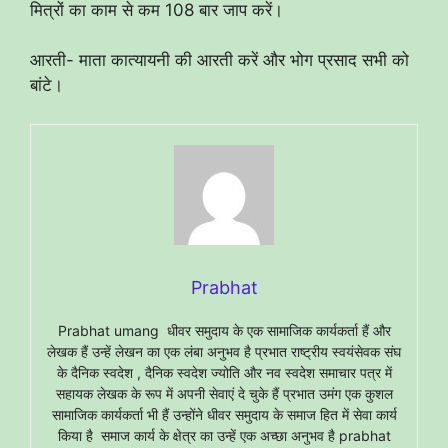
मित्रों का काम से कम 108 बार जाप करें।
आरती- माता कात्यायनी की आरती करें और भोग प्रसाद सभी को
बांटे।
Prabhat
Prabhat umang धीवर समुदाय के एक सामाजिक कार्यकर्ता हैं और
लेखक हैं उन्हें लेखन का एक लंबा अनुभव है प्रभात राष्ट्रीय स्वयंसेवक संघ
के दैनिक स्वदेश , दैनिक स्वदेश ज्योति और नव स्वदेश समाचार पत्र में
सहायक लेखक के रूप में अपनी सेवाएं दे चुके हैं प्रभात उमंग एक कुशल
सामाजिक कार्यकर्ता भी हैं उन्होंने धीवर समुदाय के समाज हित में सेवा कार्य
किया है समाज कार्य के क्षेत्र का उन्हें एक अच्छा अनुभव है prabhat