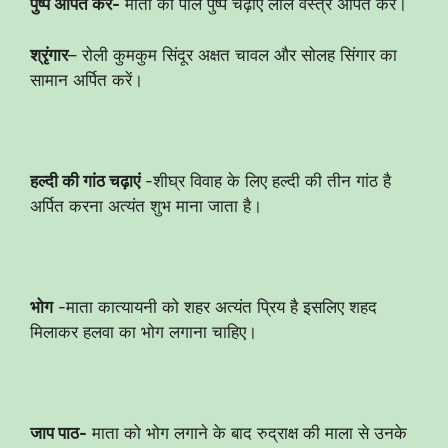
पुष्प अर्पित करें-
माता को पीले पुष्प चढ़ाए लाल वस्त्र अर्पित करें।
श्रृंगार
– रोली कुमकुम सिंदूर अक्षत चावल और सोलह सिंगार का
सामान अर्पित करें।
हल्दी की गांठ चढ़ाएं
-शीघ्र विवाह के लिए हल्दी की तीन गांठ है
अर्पित करना अत्यंत शुभ माना जाता है।
भोग
-माता कात्यायनी को शहर अत्यंत प्रिय है इसलिए शहद
मिलाकर हलवा का भोग लगाना चाहिए।
जाप पाठ-
माता को भोग लगाने के बाद रुद्राक्ष की माला से उनके