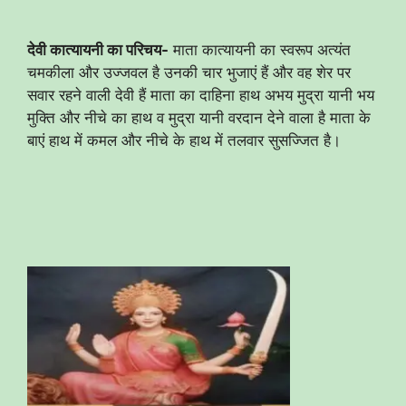
देवी कात्यायनी का परिचय-
माता कात्यायनी का स्वरूप अत्यंत
चमकीला और उज्जवल है उनकी चार भुजाएं हैं और वह शेर पर
सवार रहने वाली देवी हैं माता का दाहिना हाथ अभय मुद्रा यानी भय
मुक्ति और नीचे का हाथ व मुद्रा यानी वरदान देने वाला है माता के
बाएं हाथ में कमल और नीचे के हाथ में तलवार सुसज्जित है।