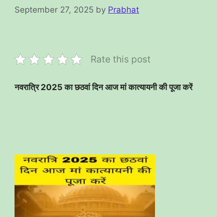
September 27, 2025
by
Prabhat
Rate this post
नवरात्रि 2025 का छठवां दिन आज मां कात्यायनी की पूजा करें