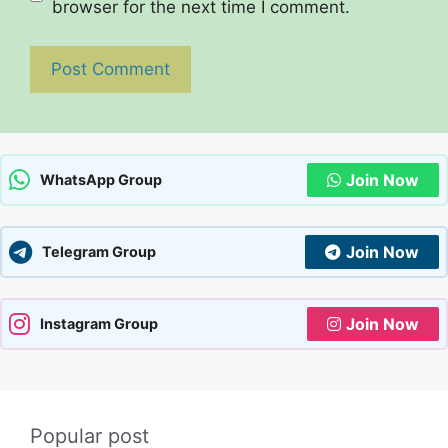
browser for the next time I comment.
Join Now
WhatsApp Group
Join Now
Telegram Group
Join Now
Instagram Group
Popular post