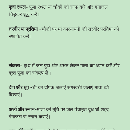
पूजा स्थल-
पूजा स्थल या चौकी को साफ करें और गंगाजल
चिड़कर शुद्ध करें।
तस्वीर या प्रतिमा
-चौकी पर मां कात्यायनी की तस्वीर प्रतिमा को
स्थापित करें।
संकल्प-
हाथ में जल पुष्प और अक्षत लेकर माता का ध्यान करें और
व्रत पूजा का संकल्प लें।
दीप और धूप
-घी का दीपक जलाएं अगरबत्ती जलाएं माता को
दिखाएं।
अर्घ्य और स्नान
-माता की मूर्ति पर जल पंचामृत दूध घी शहद
गंगाजल से स्नान कराएं।