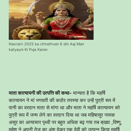
Navratri 2025 ka chhathvan 6 din Aaj Man
katyayni Ki Puja Karen
माता कात्यायनी की उत्पत्ति की कथा-
मान्यता है कि महर्षि
कात्यायन ने मां भगवती की कठोर तपस्या कर उन्हें पुत्री रूप में
पानी का वरदान माता से मांगा था और माता ने महर्षि कात्यायन को
पुत्री रूप में जन्म लेने का वरदान दिया था जब महिषासुर नामक
असुर का अत्याचार पृथ्वी पर बहुत अधिक बढ़ गया तब ब्रह्मा ,विष्णु,
महेश ने अपनी तेज का अंश देकर एक देवी को उत्पन्न किया महर्षि