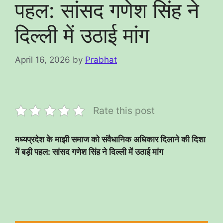
पहल: सांसद गणेश सिंह ने
दिल्ली में उठाई मांग
April 16, 2026
by
Prabhat
Rate this post
मध्यप्रदेश के माझी समाज को संवैधानिक अधिकार दिलाने की दिशा
में बड़ी पहल: सांसद गणेश सिंह ने दिल्ली में उठाई मांग