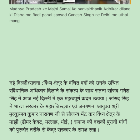
Madhya Pradesh ke Majhi Samaj Ko sanvaidhanik Adhikar dilane
ki Disha me Badi pahal sansad Ganesh Singh ne Delhi me uthai
mang
​नई दिल्ली/सतना :विंध्य क्षेत्र के वंचित वर्गों को उनके उचित
संवैधानिक अधिकार दिलाने के संकल्प के साथ सतना सांसद गणेश
सिंह ने आज नई दिल्ली में एक महत्वपूर्ण कदम उठाया। सांसद सिंह
ने भारत सरकार के महारजिस्ट्रार एवं जनगणना आयुक्त श्री
मृत्युञ्जय कुमार नारायण जी से सौजन्य भेंट कर विंध्य क्षेत्र के
माझी (ढीमर केवट, मल्लाह, भोई, ) समाज की दशकों पुरानी मांगों
को पुरजोर तरीके से केंद्र सरकार के समक्ष रखा।