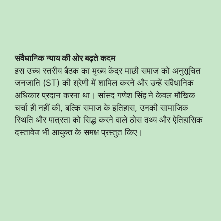
संवैधानिक न्याय की ओर बढ़ते कदम
​इस उच्च स्तरीय बैठक का मुख्य केंद्र माछी समाज को अनुसूचित
जनजाति (ST) की श्रेणी में शामिल करने और उन्हें संवैधानिक
अधिकार प्रदान करना था। सांसद गणेश सिंह ने केवल मौखिक
चर्चा ही नहीं की, बल्कि समाज के इतिहास, उनकी सामाजिक
स्थिति और पात्रता को सिद्ध करने वाले ठोस तथ्य और ऐतिहासिक
दस्तावेज भी आयुक्त के समक्ष प्रस्तुत किए।