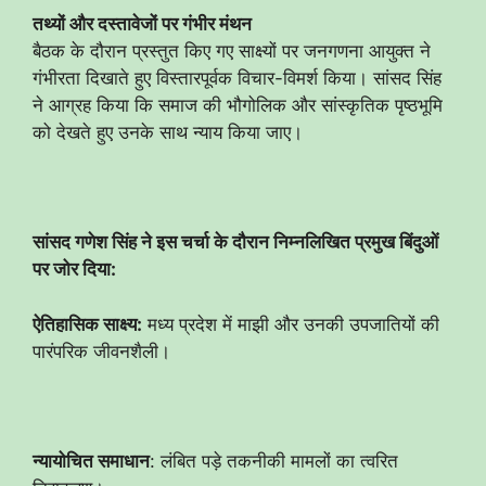
तथ्यों और दस्तावेजों पर गंभीर मंथन
​बैठक के दौरान प्रस्तुत किए गए साक्ष्यों पर जनगणना आयुक्त ने
गंभीरता दिखाते हुए विस्तारपूर्वक विचार-विमर्श किया। सांसद सिंह
ने आग्रह किया कि समाज की भौगोलिक और सांस्कृतिक पृष्ठभूमि
को देखते हुए उनके साथ न्याय किया जाए।
सांसद गणेश सिंह ने इस चर्चा के दौरान निम्नलिखित प्रमुख बिंदुओं
पर जोर दिया:
ऐतिहासिक साक्ष्य:
मध्य प्रदेश में माझी और उनकी उपजातियों की
पारंपरिक जीवनशैली।
न्यायोचित समाधान
: लंबित पड़े तकनीकी मामलों का त्वरित