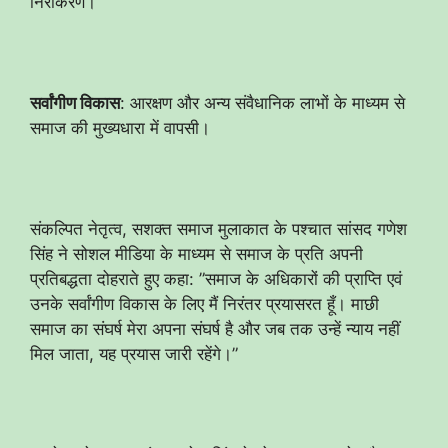
निराकरण।
सर्वांगीण विकास
: आरक्षण और अन्य संवैधानिक लाभों के माध्यम से
समाज की मुख्यधारा में वापसी।
​संकल्पित नेतृत्व, सशक्त समाज ​मुलाकात के पश्चात सांसद गणेश
सिंह ने सोशल मीडिया के माध्यम से समाज के प्रति अपनी
प्रतिबद्धता दोहराते हुए कहा: ​”समाज के अधिकारों की प्राप्ति एवं
उनके सर्वांगीण विकास के लिए मैं निरंतर प्रयासरत हूँ। माछी
समाज का संघर्ष मेरा अपना संघर्ष है और जब तक उन्हें न्याय नहीं
मिल जाता, यह प्रयास जारी रहेंगे।”