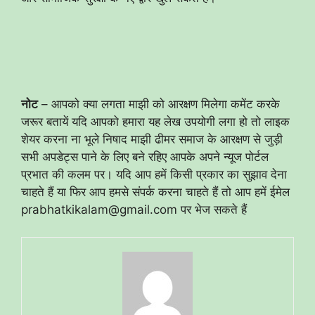
नोट
– आपको क्या लगता माझी को आरक्षण मिलेगा कमेंट करके
जरूर बतायें यदि आपको हमारा यह लेख उपयोगी लगा हो तो लाइक
शेयर करना ना भूले निषाद माझी ढीमर समाज के आरक्षण से जुड़ी
सभी अपडेट्स पाने के लिए बने रहिए आपके अपने न्यूज पोर्टल
प्रभात की कलम पर। यदि आप हमें किसी प्रकार का सुझाव देना
चाहते हैं या फिर आप हमसे संपर्क करना चाहते हैं तो आप हमें ईमेल
prabhatkikalam@gmail.com पर भेज सकते हैं