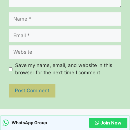
Name
Email
Website
Save my name, email, and website in this
browser for the next time I comment.
Join Now
WhatsApp Group