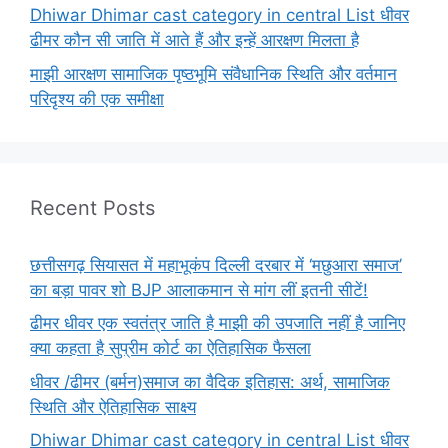
Dhiwar Dhimar cast category in central List धीवर
ढीमर कौन सी जाति में आते हैं और इन्हें आरक्षण मिलता है
माझी आरक्षण सामाजिक पृष्ठभूमि संवैधानिक स्थिति और वर्तमान
परिदृश्य की एक समीक्षा
Recent Posts
छत्तीसगढ़ सियासत में महाभूकंप दिल्ली दरबार में ‘मछुआरा समाज’
का बड़ा पावर शो BJP आलाकमान से मांग लीं इतनी सीटें!
ढीमर धीवर एक स्वतंत्र जाति है माझी की उपजाति नहीं है जानिए
क्या कहता है सुप्रीम कोर्ट का ऐतिहासिक फैसला
धीवर /ढीमर (बर्मन)समाज का वैदिक इतिहास: अर्थ, सामाजिक
स्थिति और ऐतिहासिक साक्ष्य
Dhiwar Dhimar cast category in central List धीवर