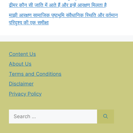
ढीमर कौन सी जाति में आते हैं और इन्हें आरक्षण मिलता है
माझी आरक्षण सामाजिक पृष्ठभूमि संवैधानिक स्थिति और वर्तमान
परिदृश्य की एक समीक्षा
Content Us
About Us
Terms and Conditions
Disclaimer
Privacy Policy
Search
for: