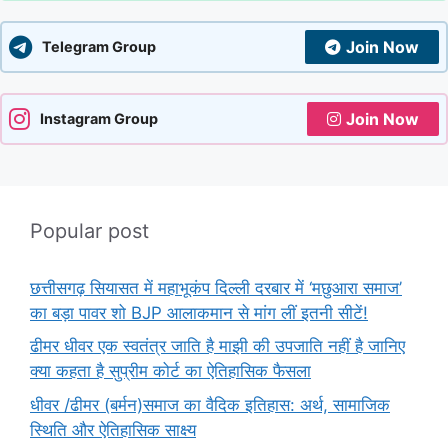
Join Now
Telegram Group
Join Now
Instagram Group
Popular post
छत्तीसगढ़ सियासत में महाभूकंप दिल्ली दरबार में ‘मछुआरा समाज’
का बड़ा पावर शो BJP आलाकमान से मांग लीं इतनी सीटें!
ढीमर धीवर एक स्वतंत्र जाति है माझी की उपजाति नहीं है जानिए
क्या कहता है सुप्रीम कोर्ट का ऐतिहासिक फैसला
धीवर /ढीमर (बर्मन)समाज का वैदिक इतिहास: अर्थ, सामाजिक
स्थिति और ऐतिहासिक साक्ष्य