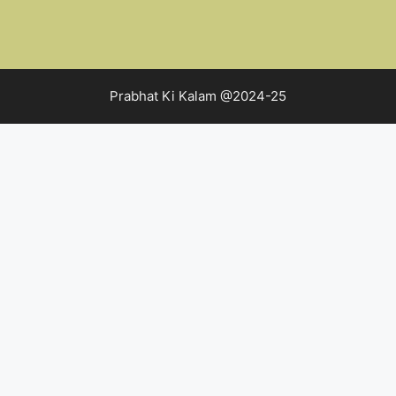
Prabhat Ki Kalam @2024-25