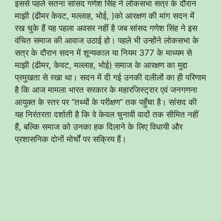
इससे पहले सतना सांसद गणेश सिंह ने लोकसभा सत्र के दौरान
माझी (ढीमर केवट, मल्लाह, भोई, )को आरक्षण की मांग सदन में
रख चुके हैं ​यह पहला अवसर नहीं है जब सांसद गणेश सिंह ने इस
वंचित समाज की आवाज उठाई हो। पहले भी उन्होंने लोकसभा के
सत्र के दौरान सदन में शून्यकाल या नियम 377 के माध्यम से
माझी (ढीमर, केवट, मल्लाह, भोई) समाज के आरक्षण का मुद्दा
प्रमुखता से रखा था। ​सदन में दी गई उनकी दलीलों का ही परिणाम
है कि आज मामला भारत सरकार के महारजिस्ट्रार एवं जनगणना
आयुक्त के स्तर पर “तथ्यों के परीक्षण” तक पहुँचा है। सांसद की
यह निरंतरता दर्शाती है कि वे केवल चुनावी वादों तक सीमित नहीं
हैं, बल्कि समाज को उनका हक दिलाने के लिए विधायी और
प्रशासनिक दोनों मोर्चों पर सक्रिय हैं।