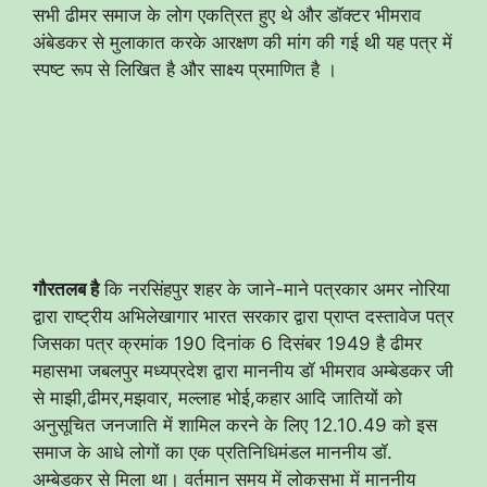
सभी ढीमर समाज के लोग एकत्रित हुए थे और डॉक्टर भीमराव
अंबेडकर से मुलाकात करके आरक्षण की मांग की गई थी यह पत्र में
स्पष्ट रूप से लिखित है और साक्ष्य प्रमाणित है ।
गौरतलब है
कि नरसिंहपुर शहर के जाने-माने पत्रकार अमर नोरिया
द्वारा राष्ट्रीय अभिलेखागार भारत सरकार द्वारा प्राप्त दस्तावेज पत्र
जिसका पत्र क्रमांक 190 दिनांक 6 दिसंबर 1949 है ढीमर
महासभा जबलपुर मध्यप्रदेश द्वारा माननीय डॉ भीमराव अम्बेडकर जी
से माझी,ढीमर,मझवार, मल्लाह भोई,कहार आदि जातियों को
अनुसूचित जनजाति में शामिल करने के लिए 12.10.49 को इस
समाज के आधे लोगों का एक प्रतिनिधिमंडल माननीय डॉ.
अम्बेडकर से मिला था। वर्तमान समय में लोकसभा में माननीय