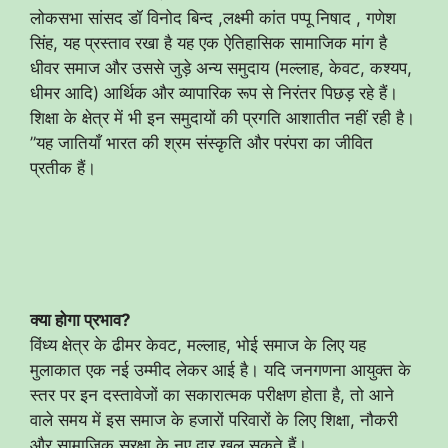
लोकसभा सांसद डॉ विनोद बिन्द ,लक्ष्मी कांत पप्पू निषाद , गणेश
सिंह, यह प्रस्ताव रखा है यह एक ऐतिहासिक सामाजिक मांग है
धीवर समाज और उससे जुड़े अन्य समुदाय (मल्लाह, केवट, कश्यप,
धीमर आदि) आर्थिक और व्यापारिक रूप से निरंतर पिछड़ रहे हैं।
शिक्षा के क्षेत्र में भी इन समुदायों की प्रगति आशातीत नहीं रही है।​
”यह जातियाँ भारत की श्रम संस्कृति और परंपरा का जीवित
प्रतीक हैं।
क्या होगा प्रभाव?
​विंध्य क्षेत्र के ढीमर केवट, मल्लाह, भोई समाज के लिए यह
मुलाकात एक नई उम्मीद लेकर आई है। यदि जनगणना आयुक्त के
स्तर पर इन दस्तावेजों का सकारात्मक परीक्षण होता है, तो आने
वाले समय में इस समाज के हजारों परिवारों के लिए शिक्षा, नौकरी
और सामाजिक सुरक्षा के नए द्वार खुल सकते हैं।