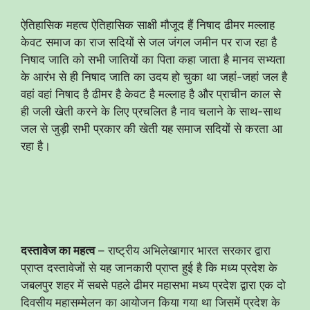
ऐतिहासिक महत्व ऐतिहासिक साक्षी मौजूद हैं निषाद ढीमर मल्लाह
केवट समाज का राज सदियों से जल जंगल जमीन पर राज रहा है
निषाद जाति को सभी जातियों का पिता कहा जाता है मानव सभ्यता
के आरंभ से ही निषाद जाति का उदय हो चुका था जहां-जहां जल है
वहां वहां निषाद है ढीमर है केवट है मल्लाह है और प्राचीन काल से
ही जली खेती करने के लिए प्रचलित है नाव चलाने के साथ-साथ
जल से जुड़ी सभी प्रकार की खेती यह समाज सदियों से करता आ
रहा है।
दस्तावेज का महत्व
– राष्ट्रीय अभिलेखागार भारत सरकार द्वारा
प्राप्त दस्तावेजों से यह जानकारी प्राप्त हुई है कि मध्य प्रदेश के
जबलपुर शहर में सबसे पहले ढीमर महासभा मध्य प्रदेश द्वारा एक दो
दिवसीय महासम्मेलन का आयोजन किया गया था जिसमें प्रदेश के