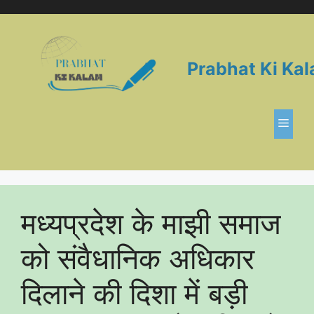
Skip
to
content
Prabhat Ki Ka
Men
मध्यप्रदेश के माझी समाज
को संवैधानिक अधिकार
दिलाने की दिशा में बड़ी