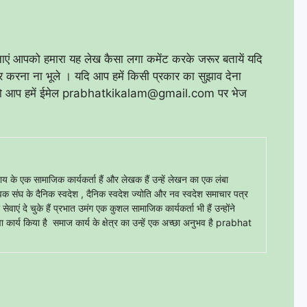
मनाएं आपको हमारा यह लेख कैसा लगा कमेंट करके जरूर बतायें यदि
करना ना भूले । यदि आप हमें किसी प्रकार का सुझाव देना
 हैं तो आप हमें ईमेल prabhatkikalam@gmail.com पर भेज
 एक सामाजिक कार्यकर्ता हैं और लेखक हैं उन्हें लेखन का एक लंबा
सेवक संघ के दैनिक स्वदेश , दैनिक स्वदेश ज्योति और नव स्वदेश समाचार पत्र
वाएं दे चुके हैं प्रभात उमंग एक कुशल सामाजिक कार्यकर्ता भी हैं उन्होंने
ा कार्य किया है समाज कार्य के क्षेत्र का उन्हें एक अच्छा अनुभव है prabhat