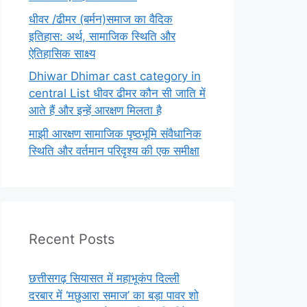
धीवर /ढीमर (बर्मन)समाज का वैदिक
इतिहास: अर्थ, सामाजिक स्थिति और
ऐतिहासिक साक्ष्य
Dhiwar Dhimar cast category in
central List धीवर ढीमर कौन सी जाति में
आते हैं और इन्हें आरक्षण मिलता है
माझी आरक्षण सामाजिक पृष्ठभूमि संवैधानिक
स्थिति और वर्तमान परिदृश्य की एक समीक्षा
Recent Posts
छत्तीसगढ़ सियासत में महाभूकंप दिल्ली
दरबार में ‘मछुआरा समाज’ का बड़ा पावर शो