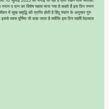
्णिमा 10 जुलाई 2025 को मनाई जा रही है व्रत रखने वाले जातकों
न स्नान व दान का विशेष महत्व माना गया है कहते हैं इस दिन स्नान
में सुख समृद्धि की प्राप्ति होती है हिंदू पंचांग के अनुसार गुरु
ै इससे व्यास पूर्णिमा भी कहा जाता है क्योंकि इस दिन महर्षि वेदव्यास