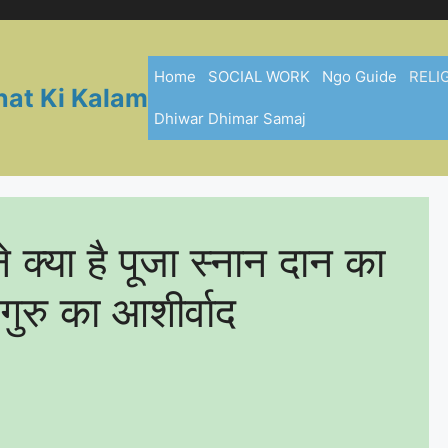
Home
SOCIAL WORK
Ngo Guide
RELI
hat Ki Kalam
Dhiwar Dhimar Samaj
े क्या है पूजा स्नान दान का
ैं गुरु का आशीर्वाद