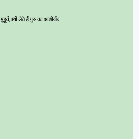
ूर्त,क्यों लेते हैं गुरु का आशीर्वाद