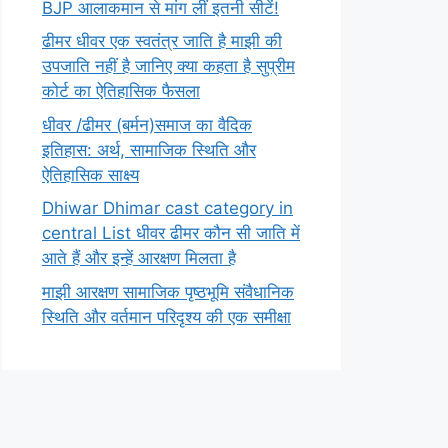
BJP आलाकमान से मांग लीं इतनी सीटें!
ढीमर धीवर एक स्वतंत्र जाति है माझी की
उपजाति नहीं है जानिए क्या कहता है सुप्रीम
कोर्ट का ऐतिहासिक फैसला
धीवर /ढीमर (बर्मन)समाज का वैदिक
इतिहास: अर्थ, सामाजिक स्थिति और
ऐतिहासिक साक्ष्य
Dhiwar Dhimar cast category in
central List धीवर ढीमर कौन सी जाति में
आते हैं और इन्हें आरक्षण मिलता है
माझी आरक्षण सामाजिक पृष्ठभूमि संवैधानिक
स्थिति और वर्तमान परिदृश्य की एक समीक्षा