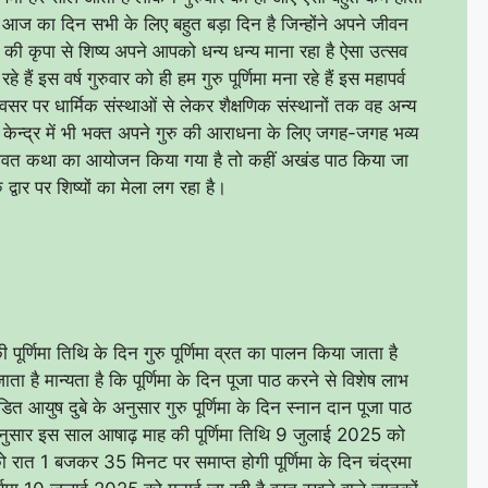
 आज का दिन सभी के लिए बहुत बड़ा दिन है जिन्होंने अपने जीवन
 की कृपा से शिष्य अपने आपको धन्य धन्य माना रहा है ऐसा उत्सव
हे हैं इस वर्ष गुरुवार को ही हम गुरु पूर्णिमा मना रहे हैं इस महापर्व
के अवसर पर धार्मिक संस्थाओं से लेकर शैक्षणिक संस्थानों तक वह अन्य
़ा केन्द्र में भी भक्त अपने गुरु की आराधना के लिए जगह-जगह भव्य
ागवत कथा का आयोजन किया गया है तो कहीं अखंड पाठ किया जा
 द्वार पर शिष्यों का मेला लग रहा है।
 पूर्णिमा तिथि के दिन गुरु पूर्णिमा व्रत का पालन किया जाता है
ना जाता है मान्यता है कि पूर्णिमा के दिन पूजा पाठ करने से विशेष लाभ
 पंडित आयुष दुबे के अनुसार गुरु पूर्णिमा के दिन स्नान दान पूजा पाठ
 अनुसार इस साल आषाढ़ माह की पूर्णिमा तिथि 9 जुलाई 2025 को
ात 1 बजकर 35 मिनट पर समाप्त होगी पूर्णिमा के दिन चंद्रमा