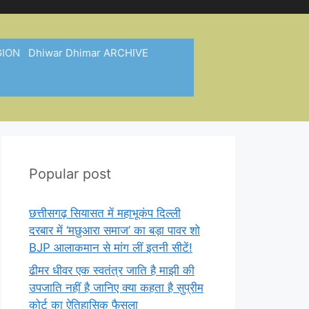
GION
Dhiwar Dhimar ARCHIVE
Popular post
छत्तीसगढ़ सियासत में महाभूकंप दिल्ली
दरबार में ‘मछुआरा समाज’ का बड़ा पावर शो
BJP आलाकमान से मांग लीं इतनी सीटें!
ढीमर धीवर एक स्वतंत्र जाति है माझी की
उपजाति नहीं है जानिए क्या कहता है सुप्रीम
कोर्ट का ऐतिहासिक फैसला