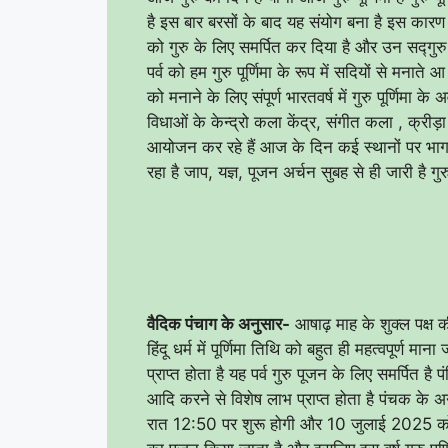
है इस बार बरसों के बाद यह संयोग बना है इस कारण
को गुरु के लिए समर्पित कर दिया है और उन सद्गुरु
पर्व को हम गुरु पूर्णिमा के रूप में सदियों से मनाते आ र
को मनाने के लिए संपूर्ण भारतवर्ष में गुरु पूर्णिमा 
विधाओं के केन्द्रो कला केंद्र, संगीत कला , क्रीड
आयोजन कर रहे हैं आज के दिन कई स्थानों पर भ
रहा है जाप, यज्ञ, पूजन अर्चन सुबह से ही जारी है गुरु
वैदिक पंचाग के अनुसार-
आषाढ़ माह के शुक्ल पक्ष की
हिंदू धर्म में पूर्णिमा तिथि को बहुत ही महत्वपूर्ण मा
प्राप्त होता है यह पर्व गुरु पूजन के लिए समर्पित है
आदि करने से विशेष लाभ प्राप्त होता है पंचक के
रात 12:50 पर शुरू होगी और 10 जुलाई 2025 को र