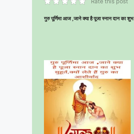
Rate this post
गुरु पूर्णिमा आज ,जाने क्या है पूजा स्नान दान का शुभ मुह