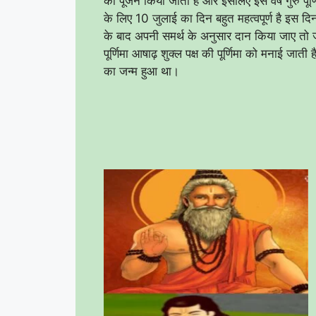
का पूजन किया जाता है और इसलिए इस वर्ष गुरु पूर
के लिए 10 जुलाई का दिन बहुत महत्वपूर्ण है इस दि
के बाद अपनी समर्थ के अनुसार दान किया जाए तो जीवन 
पूर्णिमा आषाढ़ शुक्ल पक्ष की पूर्णिमा को मनाई जाती ह
का जन्म हुआ था।