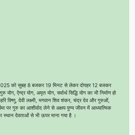
025 को सुबह 8 बजकर 19 मिनट से लेकर दोपहर 12 बजकर
 योग, ऐन्द्र योग, अमृत योग, सर्वार्थ सिद्धि योग का भी निर्माण हो
रि विष्णु, देवी लक्ष्मी, भगवान शिव शंकर, चंद्र देव और गुरुओं,
णिमा पर गुरु का आशीर्वाद लेने से अक्षय पुण्य जीवन में आध्यात्मिक
रु का स्थान देवताओं से भी ऊपर माना गया है ।