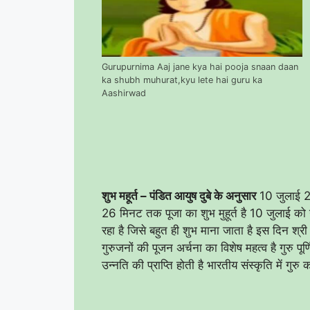
Gurupurnima Aaj jane kya hai pooja snaan daan
ka shubh muhurat,kyu lete hai guru ka
Aashirwad
शुभ महूर्त – पंडित आयुष दुबे के अनुसार
10 जुलाई 2
26 मिनट तक पूजा का शुभ मुहूर्त है 10 जुलाई को गुरु
रहा है जिसे बहुत ही शुभ माना जाता है इस दिन श्री ह
गुरुजनों की पूजन अर्चना का विशेष महत्व है गुरु पूर्
उन्नति की प्राप्ति होती है भारतीय संस्कृति में गु