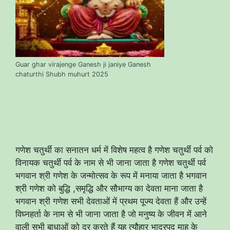
Guar ghar virajenge Ganesh ji janiye Ganesh
chaturthi Shubh muhurt 2025
गणेश चतुर्थी का सनातन धर्म में विशेष महत्व है गणेश चतुर्थी पर्व को
विनायक चतुर्थी पर्व के नाम से भी जाना जाता है गणेश चतुर्थी पर्व
भगवान श्री गणेश के जन्मोत्सव के रूप में मनाया जाता है भगवान
श्री गणेश को बुद्धि ,समृद्धि और सौभाग्य का देवता माना जाता है
भगवान श्री गणेश सभी देवताओं में प्रथम पूज्य देवता हैं और उन्हें
विघ्नहर्ता के नाम से भी जाना जाता है जो मनुष्य के जीवन में आने
वाली सभी बाधाओं को दूर करते हैं यह त्यौहार भाद्रपद माह के