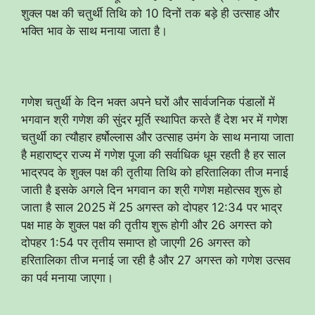
शुक्ल पक्ष की चतुर्थी तिथि को 10 दिनों तक बड़े ही उत्साह और
भक्ति भाव के साथ मनाया जाता है।
गणेश चतुर्थी के दिन भक्त अपने घरों और सार्वजनिक पंडालों में
भगवान श्री गणेश की सुंदर मूर्ति स्थापित करते हैं देश भर में गणेश
चतुर्थी का त्यौहार हर्षोल्लास और उत्साह उमंग के साथ मनाया जाता
है महाराष्ट्र राज्य में गणेश पूजा की सर्वाधिक धूम रहती है हर साल
भाद्रपद के शुक्ल पक्ष की तृतीया तिथि को हरितालिका तीज मनाई
जाती है इसके अगले दिन भगवान का श्री गणेश महोत्सव शुरू हो
जाता है साल 2025 में 25 अगस्त को दोपहर 12:34 पर भाद्र
पक्ष माह के शुक्ल पक्ष की तृतीय शुरू होगी और 26 अगस्त को
दोपहर 1:54 पर तृतीय समाप्त हो जाएगी 26 अगस्त को
हरितालिका तीज मनाई जा रही है और 27 अगस्त को गणेश उत्सव
का पर्व मनाया जाएगा।