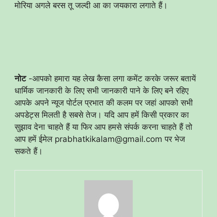
मोरिया अगले बरस तू जल्दी आ का जयकारा लगाते हैं।
नोट
-आपको हमारा यह लेख कैसा लगा कमेंट करके जरूर बतायें
धार्मिक जानकारी के लिए सभी जानकारी पाने के लिए बने रहिए
आपके अपने न्यूज पोर्टल प्रभात की कलम पर जहां आपको सभी
अपडेट्स मिलती है सबसे तेज। यदि आप हमें किसी प्रकार का
सुझाव देना चाहते हैं या फिर आप हमसे संपर्क करना चाहते हैं तो
आप हमें ईमेल prabhatkikalam@gmail.com पर भेज
सकते हैं।