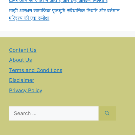
ढीमर कौन सी जाति में आते हैं और इन्हें आरक्षण मिलता है
माझी आरक्षण सामाजिक पृष्ठभूमि संवैधानिक स्थिति और वर्तमान
परिदृश्य की एक समीक्षा
Content Us
About Us
Terms and Conditions
Disclaimer
Privacy Policy
Search
for: