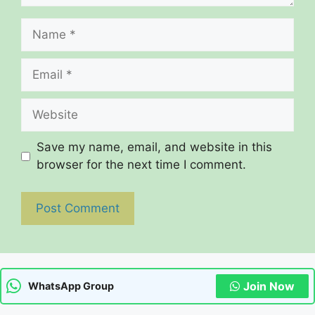
Name
Email
Website
Save my name, email, and website in this
browser for the next time I comment.
Join Now
WhatsApp Group