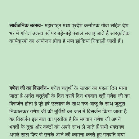
सार्वजनिक उत्सव-
महाराष्ट्र मध्य प्रदेश कर्नाटक गोवा सहित देश
भर में गणित उत्सव पर्व पर बड़े-बड़े पंडाल सजाए जाते हैं सांस्कृतिक
कार्यक्रमों का आयोजन होता है भव्य झांकियां निकाली जाती हैं।
गणेश जी का विसर्जन-
गणेश चतुर्थी के उत्सव का पहला दिन माना
जाता है अनंत चतुर्दशी के दिन दसवें दिन भगवान श्री गणेश जी का
विसर्जन होता है पूरे हर्ष उल्लास के साथ गज-बाजू के साथ जुलूस
निकालकर गणेश जी की मूर्तियों का जल में विसर्जन किया जाता है
यह विसर्जन इस बात का प्रतीक है कि भगवान गणेश जी अपने
भक्तों के दुख और कष्टों को अपने साथ ले जाते हैं सभी भक्तगण
अगले साल फिर से उनके आने की कामना करते हुए गणपति बप्पा