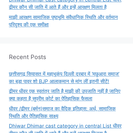
ढीमर कौन सी जाति में आते हैं और इन्हें आरक्षण मिलता है
माझी आरक्षण सामाजिक पृष्ठभूमि संवैधानिक स्थिति और वर्तमान
परिदृश्य की एक समीक्षा
Recent Posts
छत्तीसगढ़ सियासत में महाभूकंप दिल्ली दरबार में ‘मछुआरा समाज’
का बड़ा पावर शो BJP आलाकमान से मांग लीं इतनी सीटें!
ढीमर धीवर एक स्वतंत्र जाति है माझी की उपजाति नहीं है जानिए
क्या कहता है सुप्रीम कोर्ट का ऐतिहासिक फैसला
धीवर /ढीमर (बर्मन)समाज का वैदिक इतिहास: अर्थ, सामाजिक
स्थिति और ऐतिहासिक साक्ष्य
Dhiwar Dhimar cast category in central List धीवर