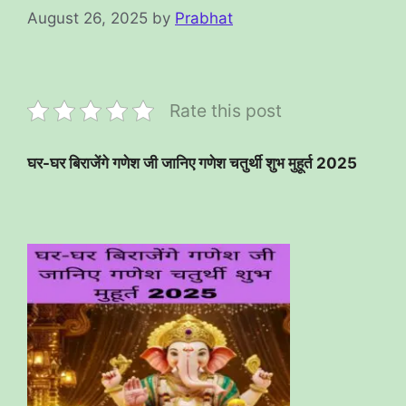
August 26, 2025
by
Prabhat
Rate this post
घर-घर बिराजेंगे गणेश जी जानिए गणेश चतुर्थी शुभ मुहूर्त 2025