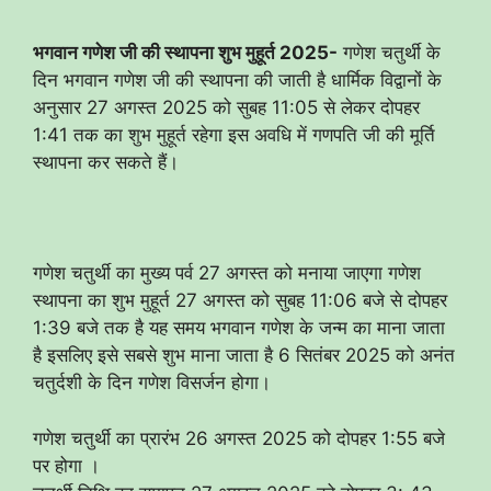
भगवान गणेश जी की स्थापना शुभ मुहूर्त 2025-
गणेश चतुर्थी के
दिन भगवान गणेश जी की स्थापना की जाती है धार्मिक विद्वानों के
अनुसार 27 अगस्त 2025 को सुबह 11:05 से लेकर दोपहर
1:41 तक का शुभ मुहूर्त रहेगा इस अवधि में गणपति जी की मूर्ति
स्थापना कर सकते हैं।
गणेश चतुर्थी का मुख्य पर्व 27 अगस्त को मनाया जाएगा गणेश
स्थापना का शुभ मुहूर्त 27 अगस्त को सुबह 11:06 बजे से दोपहर
1:39 बजे तक है यह समय भगवान गणेश के जन्म का माना जाता
है इसलिए इसे सबसे शुभ माना जाता है 6 सितंबर 2025 को अनंत
चतुर्दशी के दिन गणेश विसर्जन होगा।
गणेश चतुर्थी का प्रारंभ 26 अगस्त 2025 को दोपहर 1:55 बजे
पर होगा ।