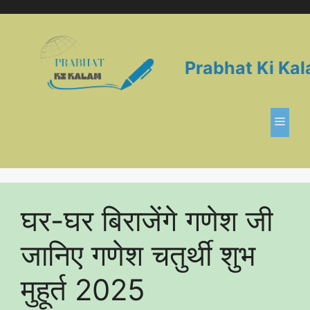
Skip
to
content
Prabhat Ki Ka
Men
घर-घर बिराजेंगे गणेश जी
जानिए गणेश चतुर्थी शुभ
मुहूर्त 2025