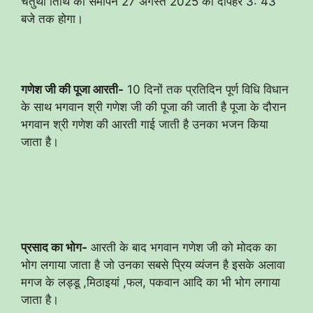
चतुर्थी तिथि का समापन 27 अगस्त 2025 को दोपहर 3: 43
बजे तक होगा।
गणेश जी की पूजा आरती-
10 दिनों तक प्रतिदिन पूर्ण विधि विधान
के साथ भगवान श्री गणेश जी की पूजा की जाती है पूजा के दौरान
भगवान श्री गणेश की आरती गाई जाती है उनका भजन किया
जाता है।
प्रसाद का भोग-
आरती के बाद भगवान गणेश जी को मोदक का
भोग लगाया जाता है जो उनका सबसे प्रिय व्यंजन है इसके अलावा
मगज के लड्डू ,मिठाइयां ,फल, पकवान आदि का भी भोग लगाया
जाता है।