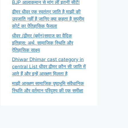
BJP आलाकमान से मांग लीं इतनी सीटें!
ढीमर धीवर एक स्वतंत्र जाति है माझी की
उपजाति नहीं है जानिए क्या कहता है सुप्रीम
कोर्ट का ऐतिहासिक फैसला
धीवर /ढीमर (बर्मन)समाज का वैदिक
इतिहास: अर्थ, सामाजिक स्थिति और
ऐतिहासिक साक्ष्य
Dhiwar Dhimar cast category in
central List धीवर ढीमर कौन सी जाति में
आते हैं और इन्हें आरक्षण मिलता है
माझी आरक्षण सामाजिक पृष्ठभूमि संवैधानिक
स्थिति और वर्तमान परिदृश्य की एक समीक्षा