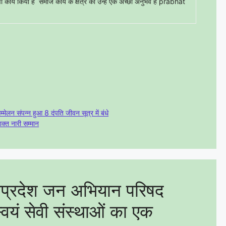
ा कार्य किया है समाज कार्य के क्षेत्र का उन्हें एक अच्छा अनुभव है prabhat
लन संपन्न हुआ 8 दंपति जीवन सूत्र में बंधे
क्त नारी सम्मान
प्रदेश जन अभियान परिषद
्वयं सेवी संस्थाओं का एक