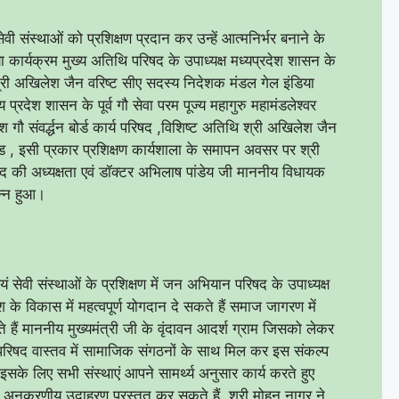
वी संस्थाओं को प्रशिक्षण प्रदान कर उन्हें आत्मनिर्भर बनाने के
कार्यक्रम मुख्य अतिथि परिषद के उपाध्यक्ष मध्यप्रदेश शासन के
्री अखिलेश जैन वरिष्ट सीए सदस्य निदेशक मंडल गेल इंडिया
 प्रदेश शासन के पूर्व गौ सेवा परम पूज्य महागुरु
महामंडलेश्वर
रदेश गौ संवर्द्धन बोर्ड कार्य परिषद ,विशिष्ट अतिथि श्री अखिलेश जैन
ड , इसी प्रकार प्रशिक्षण कार्यशाला के समापन अवसर पर श्री
द की अध्यक्षता एवं डॉक्टर अभिलाष पांडेय जी माननीय विधायक
पन्न हुआ।
यं सेवी संस्थाओं के प्रशिक्षण में जन अभियान परिषद के उपाध्यक्ष
श के विकास में महत्वपूर्ण योगदान दे सकते हैं समाज जागरण में
ैं माननीय मुख्यमंत्री जी के वृंदावन आदर्श ग्राम जिसको लेकर
िषद वास्तव में सामाजिक संगठनों के साथ मिल कर इस संकल्प
इसके लिए सभी संस्थाएं आपने सामर्थ्य अनुसार कार्य करते हुए
ं अनुकरणीय उदाहरण प्रस्तुत कर सकते हैं, श्री मोहन नागर ने