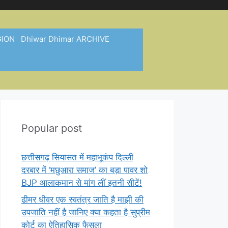
GION
Dhiwar Dhimar ARCHIVE
Popular post
छत्तीसगढ़ सियासत में महाभूकंप दिल्ली
दरबार में ‘मछुआरा समाज’ का बड़ा पावर शो
BJP आलाकमान से मांग लीं इतनी सीटें!
ढीमर धीवर एक स्वतंत्र जाति है माझी की
उपजाति नहीं है जानिए क्या कहता है सुप्रीम
कोर्ट का ऐतिहासिक फैसला