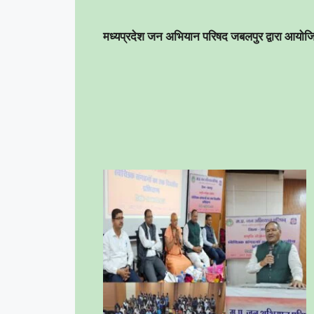
मध्यप्रदेश जन अभियान परिषद जबलपुर द्वारा आयो