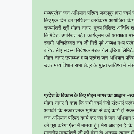
मध्यप्रदेश जन अभियान परिषद जबलपुर द्वारा स्वयं से
लिए एक दिन का प्रशिक्षण कार्यक्रम आयोजित किया 
राज्यमंत्री
श्री मोहन नागर मुख्य विशिष्ट अतिथि श
लिमिटेड, उपस्थित रहे। कार्यक्रम की अध्यक्षता मध्य
स्वामी अखिलेश्वरा नंद जी गिरी पूर्व अध्यक्ष मध्य प्
वरिष्ट सीए सदस्य निदेशक मंडल गेल इंडिया लिमिटे
मोहन नागर उपाध्यक्ष मध्य प्रदेश जन अभियान परिष
उत्तर मध्य विधान सभा क्षेत्र के मुख्य आतिथ्य में सं
प्रदेश के विकास के लिए मोहन नागर का आह्वान
-स्व
मोहन नागर ने कहा कि सभी स्वयं सेवी संस्थाएं प्रदे
आपकी कि सकारात्मक भूमिका से कई कार्य हो सकते ह
जन अभियान परिषद कार्य कर रहा है जन अभियान पर
को पूरा करेगा ऐसा मैं मानता हूं। मेरा आवाहन है कि
माननीय मुख्यमंत्री जी की मंशा के अनुरूप समाज मे