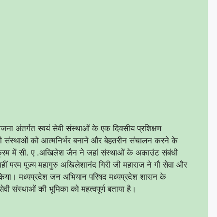
ा अंतर्गत स्वयं सेवी संस्थाओं के एक दिवसीय प्रशिक्षण
 संस्थाओं को आत्मनिर्भर बनाने और बेहतरीन संचालन करने के
क्रम में सी. ए .अखिलेश जैन ने जहां संस्थाओं के अकाउंट संबंधी
ीं परम पूज्य महागुरु अखिलेशानंद गिरी जी महाराज ने गौ सेवा और
ित किया। मध्यप्रदेश जन अभियान परिषद मध्यप्रदेश शासन के
ं सेवी संस्थाओं की भूमिका को महत्वपूर्ण बताया है।