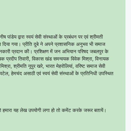
नीष पांडेय द्वारा स्वयं सेवी संस्थाओं के प्रबंधन पर एवं श्रीमती
िक्षण दिया गया। प्रीति दुबे ने अपने प्रशासनिक अनुभव भी समाज
ानकारी प्रदान की। प्रशिक्षण में जन अभियान परिषद जबलपुर के
्वयक प्रदीप तिवारी, विकास खंड समन्वयक विवेक मिश्रा, विनायक
मिश्रा, श्रीमति नूपुर खरे, भारत मेहरोलियां, वरिष्ट समाज सेवी
टेल, हेमचंद असाठी एवं स्वयं सेवी संस्थाओं के प्रतिनिधी उपस्थित
मारा यह लेख उपयोगी लगा हो तो कमेंट करके जरूर बतायें।