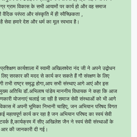
मग्र ग्राम विकास के सभी आयामों पर कार्य हो और वह समाज
ैदिक परंपरा और संस्कृति में ही स्वैच्छिकता ,
ै सेवा हमारे देश और धर्म का मूल स्वभाव है।
प्रशिक्षण कार्यशाला में स्वामी अखिलश्वेरा नंद जी ने अपने उद्बोधन
े लिए सरकार की मदद से कार्य कर सकते हैं गौ संरक्षण के लिए
गी तभी राष्ट्र समृद्ध होगा,आप सभी संस्थाए आगे आएं और इस
मुख्य अतिथि डॉ.अभिलाष पांडेय माननीय विधायक ने कहा कि आज
ल्याणकारी योजनाएं चलाई जा रही है समाज सेवी संस्थाओं को भी आगे
िकास में अपनी भूमिका निभानी चाहिए, जन अभियान परिषद विगत
कई महत्वपूर्ण कार्य कर रहा है जन अभियान परिषद का स्वयं सेवी
वर्क है,कार्यक्रम में सीए अखिलेश जैन ने स्वयं सेवी संस्थाओं के
 एस आर की जानकारी दी गई।