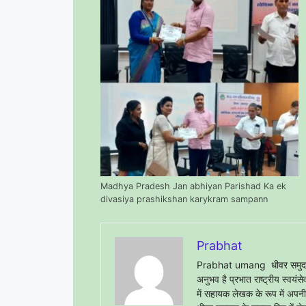
Madhya Pradesh Jan abhiyan Parishad Ka ek
divasiya prashikshan karykram sampann
Prabhat
Prabhat umang धीवर समुदाय के
अनुभव है प्रभात राष्ट्रीय स्वयं
में सहायक लेखक के रूप में अपनी से