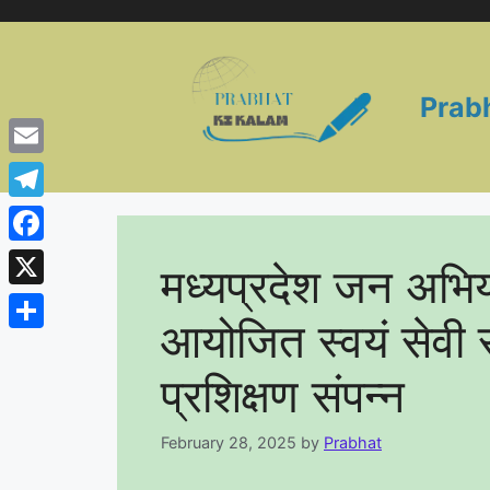
Skip
to
content
Prab
Email
Telegram
Facebook
मध्यप्रदेश जन अभिय
X
आयोजित स्वयं सेवी 
Share
प्रशिक्षण संपन्न
February 28, 2025
by
Prabhat