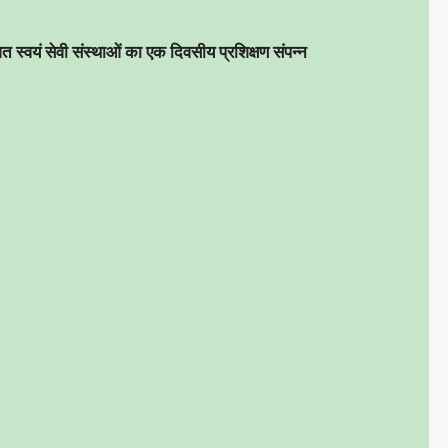
जित
स्वयं सेवी संस्थाओं का एक दिवसीय प्रशिक्षण संपन्न