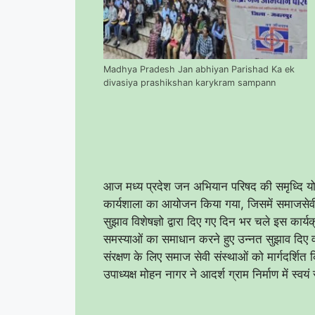
Madhya Pradesh Jan abhiyan Parishad Ka ek
divasiya prashikshan karykram sampann
आज मध्य प्रदेश जन अभियान परिषद की समृध्दि योजन
कार्यशाला का आयोजन किया गया, जिसमें समाजसेवी
सुझाव विशेषज्ञो द्वारा दिए गए दिन भर चले इस कार्य
समस्याओं का समाधान करने हुए उन्नत सुझाव दिए वह
संरक्षण के लिए समाज सेवी संस्थाओं को मार्गदर्श
उपाध्यक्ष मोहन नागर ने आदर्श ग्राम निर्माण में स्वय