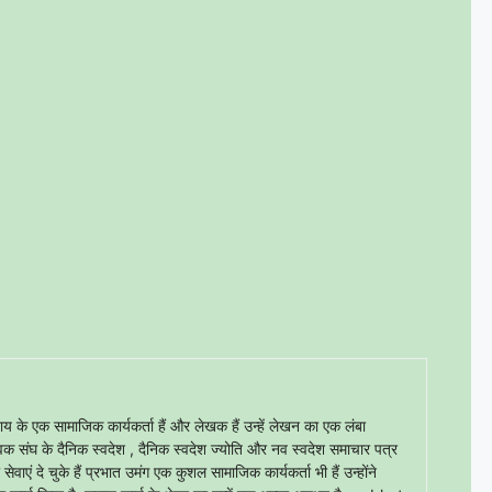
 एक सामाजिक कार्यकर्ता हैं और लेखक हैं उन्हें लेखन का एक लंबा
सेवक संघ के दैनिक स्वदेश , दैनिक स्वदेश ज्योति और नव स्वदेश समाचार पत्र
वाएं दे चुके हैं प्रभात उमंग एक कुशल सामाजिक कार्यकर्ता भी हैं उन्होंने