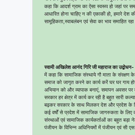
कहा कि आदर्श ग्राम का ऐसा स्वरूप हो जहां पर स
आधारित होना चाहिए न की एकाकी हो, हमारे देश की व
सामूहिकता,स्वाबलंबन एवं सेवा का भाव समाहित रहा ह
स्वामी अखिलेश आनंद गिरि जी महाराज का उद्बोधन-
में कहा कि सामाजिक संस्थाये गौ माता के संरक्षण क
समाज को जागृत करने का कार्य करें घर घर गाय हो
अभियान को और व्यापाक बनाएं, समापन अवसर पर 
सरकार हर क्षेत्र में कार्य कर रही है बहुत सारी क
बढ़कर सरकार के साथ मिलकर देश और प्रदेश के व
कई वर्षों से प्रदेश में सामाजिक जागरुकता के लिए 
संस्थाओं एवं सामाजिक कार्यकर्ताओं का बहुत बड़ा नेट
पंजीयन के विभिन्न अधिनियमों में पंजीयन एवं सी