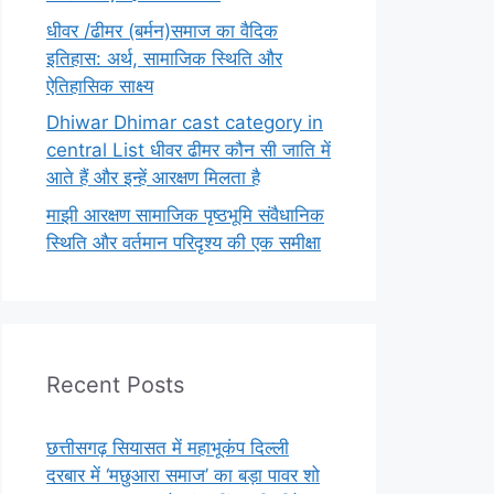
धीवर /ढीमर (बर्मन)समाज का वैदिक
इतिहास: अर्थ, सामाजिक स्थिति और
ऐतिहासिक साक्ष्य
Dhiwar Dhimar cast category in
central List धीवर ढीमर कौन सी जाति में
आते हैं और इन्हें आरक्षण मिलता है
माझी आरक्षण सामाजिक पृष्ठभूमि संवैधानिक
स्थिति और वर्तमान परिदृश्य की एक समीक्षा
Recent Posts
छत्तीसगढ़ सियासत में महाभूकंप दिल्ली
दरबार में ‘मछुआरा समाज’ का बड़ा पावर शो