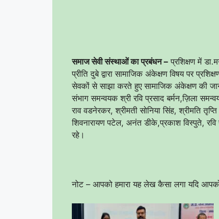
समाज सेवी संस्थाओं का प्रबंधन –
प्रशिक्षण में डा.म
प्रीति दुबे द्वारा सामाजिक अंकेक्षण विषय पर प्रश
सेवकों से साझा करते हुए सामाजिक अंकेक्षण की ज
संभाग समन्वयक श्री रवि प्रसाद बर्मन,ज़िला समन
राव वडनेरकर, श्रीमती सोनिया सिंह, श्रीमति तृप्ति 
शिवनारायण पटेल, अनंत डीके,प्रकाश विस्पुते, रवि प
रहे।
नोट – आपको हमारा यह लेख कैसा लगा यदि आपको ह