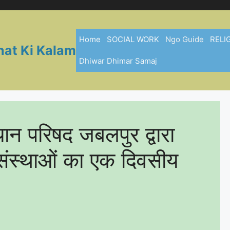
Home
SOCIAL WORK
Ngo Guide
RELI
hat Ki Kalam
Dhiwar Dhimar Samaj
ान परिषद जबलपुर द्वारा
संस्थाओं का एक दिवसीय